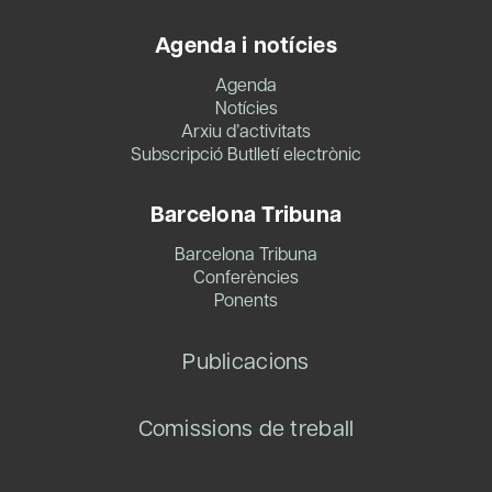
Agenda i notícies
Agenda
Notícies
Arxiu d’activitats
Subscripció Butlletí electrònic
Barcelona Tribuna
Barcelona Tribuna
Conferències
Ponents
Publicacions
Comissions de treball