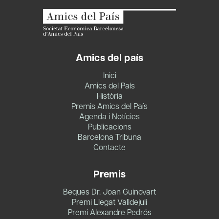
Amics del país
Inici
Amics del País
Història
Premis Amics del País
Agenda i Notícies
Publicacions
Barcelona Tribuna
Contacte
Premis
Beques Dr. Joan Guinovart
Premi Llegat Valldejuli
Premi Alexandre Pedrós