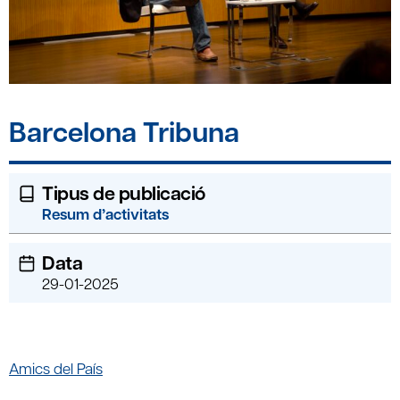
Barcelona Tribuna
Tipus de publicació
Resum d’activitats
Data
29-01-2025
Amics del País