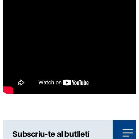
Subscriu-te al butlletí