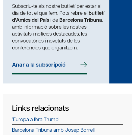
Subscriu-te als nostre butlletí per estar al
dia de tot el que fem. Pots rebre el
butlletí
d’Amics del País
i de
Barcelona Tribuna
,
amb informació sobre les nostres
activitats i notícies destacades, les
convocatòries i novetats de les
conferències que organitzem.
Anar a la subscripció
Links relacionats
‘Europa a l’era Trump’
Barcelona Tribuna amb Josep Borrell