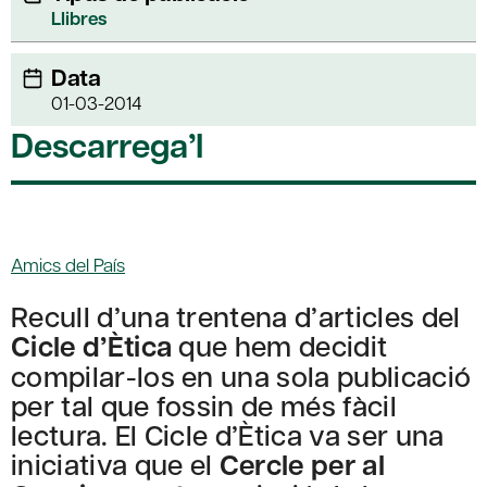
Llibres
Data
01-03-2014
Descarrega’l
Amics del País
Recull d’una trentena d’articles del
Cicle d’Ètica
que hem decidit
compilar-los en una sola publicació
per tal que fossin de més fàcil
lectura. El Cicle d’Ètica va ser una
iniciativa que el
Cercle per al