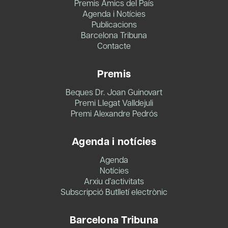
Premis Amics del País
Agenda i Notícies
Publicacions
Barcelona Tribuna
Contacte
Premis
Beques Dr. Joan Guinovart
Premi Llegat Valldejuli
Premi Alexandre Pedrós
Agenda i notícies
Agenda
Notícies
Arxiu d’activitats
Subscripció Butlletí electrònic
Barcelona Tribuna