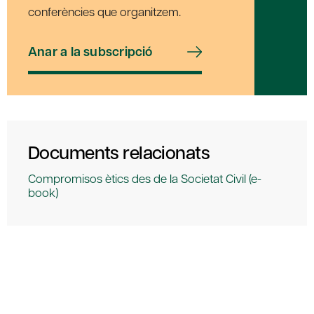
conferències que organitzem.
Anar a la subscripció
Documents relacionats
Compromisos ètics des de la Societat Civil (e-
book)