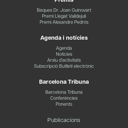
Beques Dr. Joan Guinovart
Premi Llegat Valldejuli
Premi Alexandre Pedrós
Agenda i notícies
Agenda
Notícies
Arxiu d’activitats
Subscripció Butlletí electrònic
Barcelona Tribuna
Barcelona Tribuna
Conferències
Ponents
Publicacions