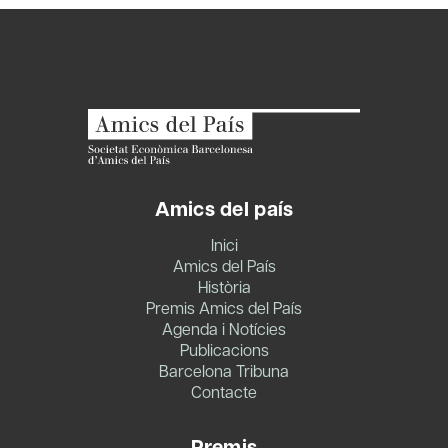
Amics del país
Inici
Amics del País
Història
Premis Amics del País
Agenda i Notícies
Publicacions
Barcelona Tribuna
Contacte
Premis