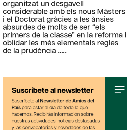
organitzat un desgavell
considerable amb els nous Màsters
i el Doctorat gràcies a les ànsies
absurdes de molts de ser “els
primers de la classe” en la reforma i
oblidar les més elementals regles
de la prudència …..
Suscríbete al newsletter
Suscríbete al
Newsletter de Amics del
País
para estar al día de todo lo que
hacemos. Recibirás información sobre
nuestras actividades, noticias destacadas
y las convocatorias y novedades de las