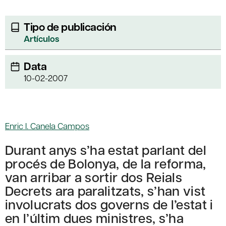
Tipo de publicación
Artículos
Data
10-02-2007
Enric I. Canela Campos
Durant anys s’ha estat parlant del
procés de Bolonya, de la reforma,
van arribar a sortir dos Reials
Decrets ara paralitzats, s’han vist
involucrats dos governs de l’estat i
en l’últim dues ministres, s’ha