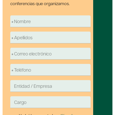
conferencias que organizamos.