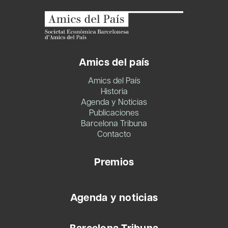
Amics del país
Amics del País
Historia
Agenda y Noticias
Publicaciones
Barcelona Tribuna
Contacto
Premios
Agenda y noticias
Barcelona Tribuna