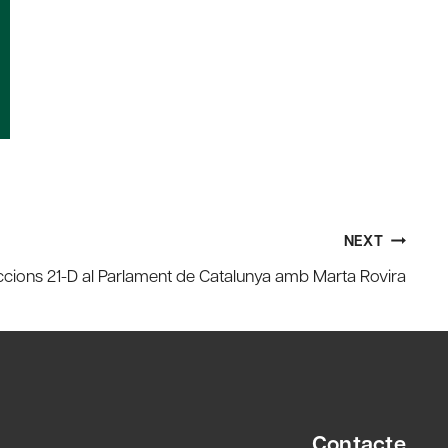
NEXT
eccions 21-D al Parlament de Catalunya amb Marta Rovira
Contacte