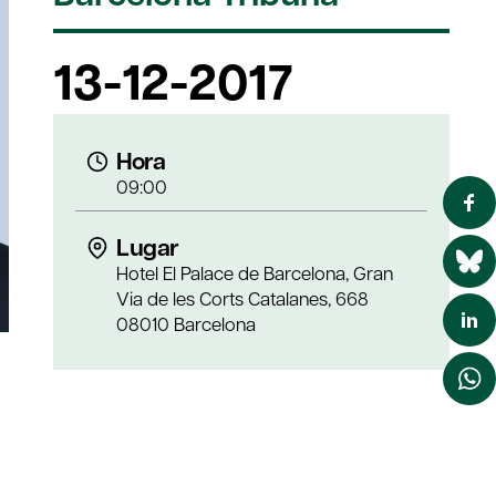
13-12-2017
Hora
09:00
Lugar
Hotel El Palace de Barcelona, Gran
Via de les Corts Catalanes, 668
08010 Barcelona