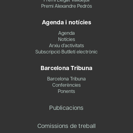
Premi Alexandre Pedrós
Agenda i notícies
Agenda
Notícies
Arxiu d’activitats
Subscripció Butlletí electrònic
Barcelona Tribuna
Barcelona Tribuna
Conferències
Ponents
Publicacions
Comissions de treball