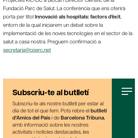
Fundació Parc de Salut. La conferència que ens oferirà
porta per títol
Innovació als hospitals: factors d’èxit
,
entorn de la qual iniciarem un debat sobre la
implementació de les noves tecnologies en el sector de la
salut a casa nostra. Preguem confirmació a
secretaria@cperc.net
Subscriu-te al butlletí
Subscriu-te als nostre butlletí per estar al
dia de tot el que fem. Pots rebre el
butlletí
d’Amics del País
i de
Barcelona Tribuna
,
amb informació sobre les nostres
activitats i notícies destacades, les