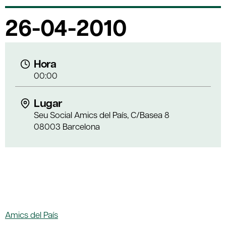
26-04-2010
Hora
00:00
Lugar
Seu Social Amics del País, C/Basea 8
08003 Barcelona
Amics del País