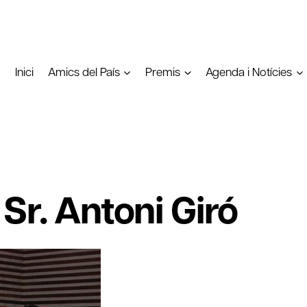
Inici
Amics del País
Premis
Agenda i Notícies
Sr. Antoni Giró