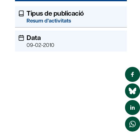
Tipus de publicació
Resum d’activitats
Data
09-02-2010