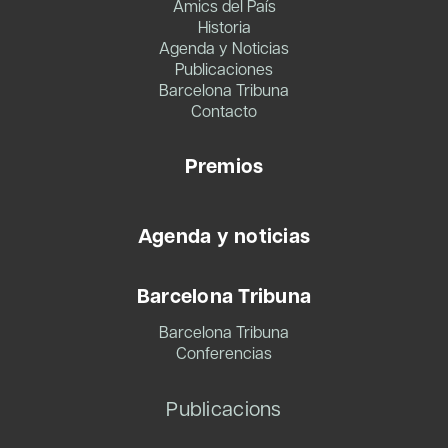
Amics del País
Historia
Agenda y Noticias
Publicaciones
Barcelona Tribuna
Contacto
Premios
Agenda y noticias
Barcelona Tribuna
Barcelona Tribuna
Conferencias
Publicacions