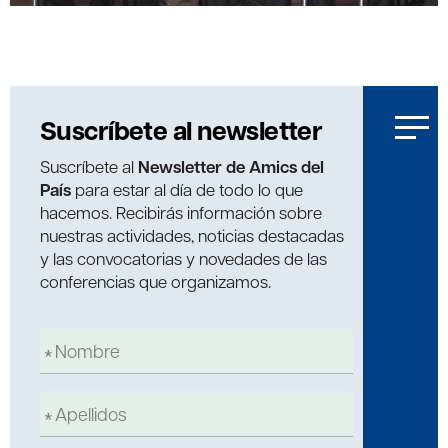
Suscríbete al newsletter
Suscríbete al
Newsletter de Amics del
País
para estar al día de todo lo que
hacemos. Recibirás información sobre
nuestras actividades, noticias destacadas
y las convocatorias y novedades de las
conferencias que organizamos.