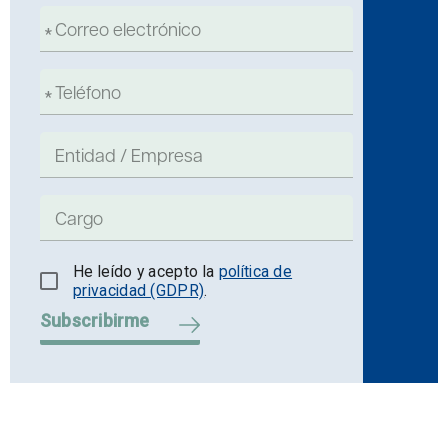
He leído y acepto la
política de
privacidad (GDPR)
.
Subscribirme