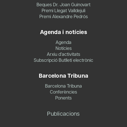
Beques Dr. Joan Guinovart
Premi Llegat Valldejuli
Premi Alexandre Pedrós
Agenda i notícies
Agenda
Notícies
Arxiu d’activitats
Subscripció Butlletí electrònic
Barcelona Tribuna
Barcelona Tribuna
Conferències
Ponents
Publicacions