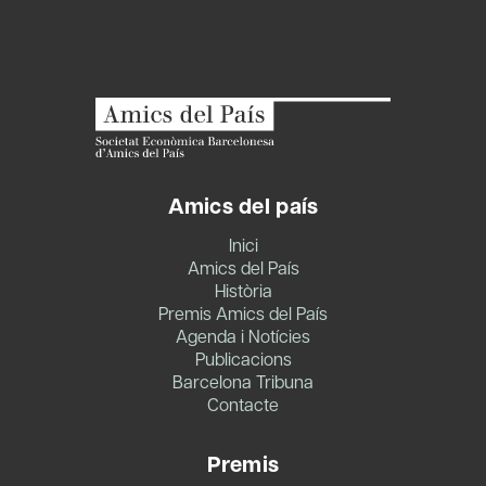
Amics del país
Inici
Amics del País
Història
Premis Amics del País
Agenda i Notícies
Publicacions
Barcelona Tribuna
Contacte
Premis