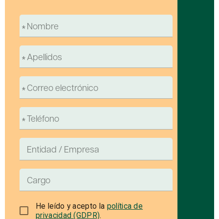
He leído y acepto la
política de
privacidad (GDPR)
.