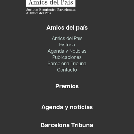
Amics del país
Amics del País
Historia
Agenda y Noticias
Publicaciones
Barcelona Tribuna
Contacto
Premios
Agenda y noticias
Barcelona Tribuna