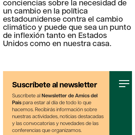
conciencias sobre la necesidad de
un cambio en la política
estadounidense contra el cambio
climático y puede que sea un punto
de inflexión tanto en Estados
Unidos como en nuestra casa.
Suscríbete al newsletter
Suscríbete al
Newsletter de Amics del
País
para estar al día de todo lo que
hacemos. Recibirás información sobre
nuestras actividades, noticias destacadas
y las convocatorias y novedades de las
conferencias que organizamos.