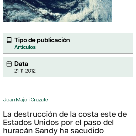
Tipo de publicación
Artículos
Data
21-11-2012
Joan Majo i Cruzate
La destrucción de la costa este de
Estados Unidos por el paso del
huracán Sandy ha sacudido