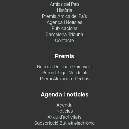
Amics del País
Història
Premis Amics del País
Agenda i Notícies
Publicacions
Barcelona Tribuna
Contacte
Premis
Beques Dr. Joan Guinovart
Premi Llegat Valldejuli
Premi Alexandre Pedrós
Agenda i notícies
Agenda
Notícies
Arxiu d’activitats
Subscripció Butlletí electrònic