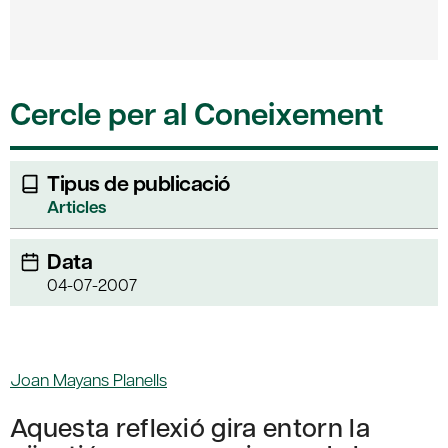
Cercle per al Coneixement
Tipus de publicació
Articles
Data
04-07-2007
Joan Mayans Planells
Aquesta reflexió gira entorn la