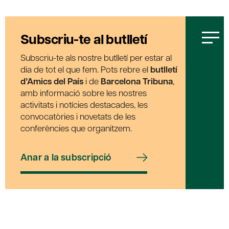
Subscriu-te al butlletí
Subscriu-te als nostre butlletí per estar al
dia de tot el que fem. Pots rebre el
butlletí
d’Amics del País
i de
Barcelona Tribuna
,
amb informació sobre les nostres
activitats i notícies destacades, les
convocatòries i novetats de les
conferències que organitzem.
Anar a la subscripció