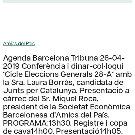
Amics del País
Agenda Barcelona Tribuna 26-04-
2019 Conferència i dinar-col·loqui
‘Cicle Eleccions Generals 28-A‘ amb
la Sra. Laura Borràs, candidata de
Junts per Catalunya. Presentació a
càrrec del Sr. Miquel Roca,
president de la Societat Econòmica
Barcelonesa d’Amics del País.
PROGRAMA:13h30. Registre i copa
de cava14h00. Presentació14h05.