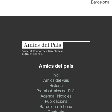
Barcelona
Amics del país
Inici
Amics del País
Història
Premis Amics del País
Agenda i Notícies
Publicacions
Barcelona Tribuna
Contacte