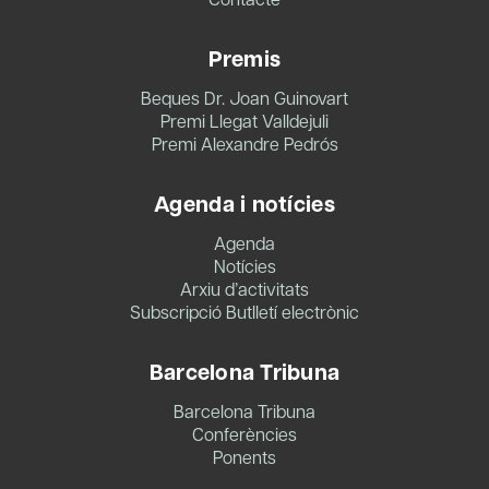
Premis
Beques Dr. Joan Guinovart
Premi Llegat Valldejuli
Premi Alexandre Pedrós
Agenda i notícies
Agenda
Notícies
Arxiu d’activitats
Subscripció Butlletí electrònic
Barcelona Tribuna
Barcelona Tribuna
Conferències
Ponents