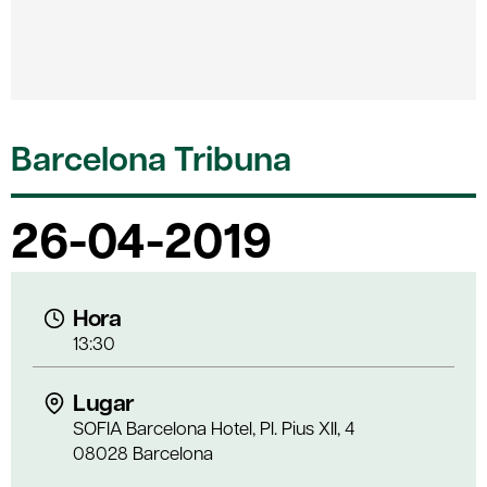
Barcelona Tribuna
26-04-2019
Hora
13:30
Lugar
SOFIA Barcelona Hotel, Pl. Pius XII, 4
08028 Barcelona