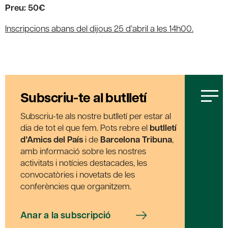
Preu: 50€
Inscripcions abans del dijous 25 d’abril a les 14h00.
Subscriu-te al butlletí
Subscriu-te als nostre butlletí per estar al
dia de tot el que fem. Pots rebre el
butlletí
d’Amics del País
i de
Barcelona Tribuna
,
amb informació sobre les nostres
activitats i notícies destacades, les
convocatòries i novetats de les
conferències que organitzem.
Anar a la subscripció