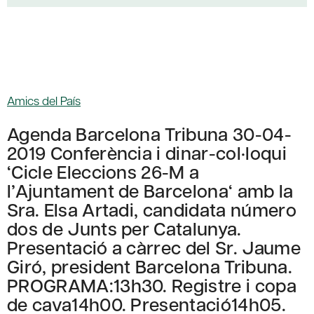
Amics del País
Agenda Barcelona Tribuna 30-04-
2019 Conferència i dinar-col·loqui
‘Cicle Eleccions 26-M a
l’Ajuntament de Barcelona‘ amb la
Sra. Elsa Artadi, candidata número
dos de Junts per Catalunya.
Presentació a càrrec del Sr. Jaume
Giró, president Barcelona Tribuna.
PROGRAMA:13h30. Registre i copa
de cava14h00. Presentació14h05.