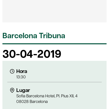
Barcelona Tribuna
30-04-2019
Hora
13:30
Lugar
Sofia Barcelona Hotel, Pl. Pius XII, 4
08028 Barcelona