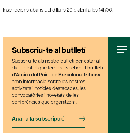
Inscripcions abans del dilluns 29 d’abril a les 14h00
.
Subscriu-te al butlletí
Subscriu-te als nostre butlletí per estar al
dia de tot el que fem. Pots rebre el
butlletí
d’Amics del País
i de
Barcelona Tribuna
,
amb informació sobre les nostres
activitats i notícies destacades, les
convocatòries i novetats de les
conferències que organitzem.
Anar a la subscripció