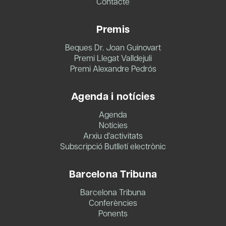
Contacte
Premis
Beques Dr. Joan Guinovart
Premi Llegat Valldejuli
Premi Alexandre Pedrós
Agenda i notícies
Agenda
Notícies
Arxiu d’activitats
Subscripció Butlletí electrònic
Barcelona Tribuna
Barcelona Tribuna
Conferències
Ponents