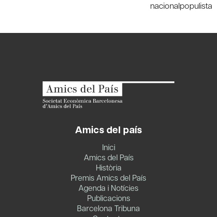
nacionalpopulista
Amics del país
Inici
Amics del País
Història
Premis Amics del País
Agenda i Notícies
Publicacions
Barcelona Tribuna