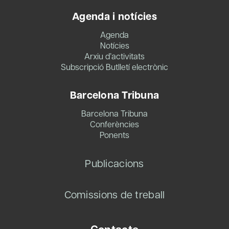
Agenda i notícies
Agenda
Notícies
Arxiu d’activitats
Subscripció Butlletí electrònic
Barcelona Tribuna
Barcelona Tribuna
Conferències
Ponents
Publicacions
Comissions de treball
Contacte