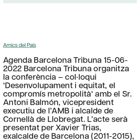
Amics del País
Agenda Barcelona Tribuna 15-06-
2022 Barcelona Tribuna organitza
la conferència – col·loqui
‘Desenvolupament i equitat, el
compromís metropolità‘ amb el Sr.
Antoni Balmón, vicepresident
executiu de l’AMB i alcalde de
Cornellà de Llobregat. L’acte serà
presentat per Xavier Trias,
exalcalde de Barcelona (2011-2015),