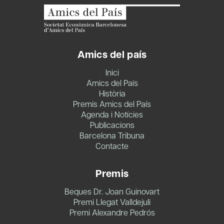
Amics del país
Inici
Amics del País
Història
Premis Amics del País
Agenda i Notícies
Publicacions
Barcelona Tribuna
Contacte
Premis
Beques Dr. Joan Guinovart
Premi Llegat Valldejuli
Premi Alexandre Pedrós