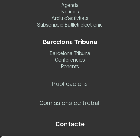
Agenda
Notícies
Arxiu d’activitats
Subscripció Butlletí electrònic
Barcelona Tribuna
Barcelona Tribuna
Conferències
Ponents
Publicacions
Comissions de treball
Contacte