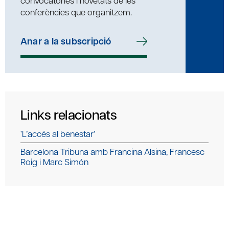
conferències que organitzem.
Anar a la subscripció
Links relacionats
‘L’accés al benestar’
Barcelona Tribuna amb Francina Alsina, Francesc
Roig i Marc Simón