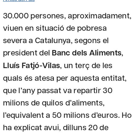
30.000 persones, aproximadament,
viuen en situació de pobresa
severa a Catalunya, segons el
president del
Banc dels Aliments
,
Lluís Fatjó-Vilas
, un terç de les
quals és atesa per aquesta entitat,
que l’any passat va repartir 30
milions de quilos d’aliments,
l’equivalent a 50 milions d’euros. Ho
ha explicat avui, dilluns 20 de