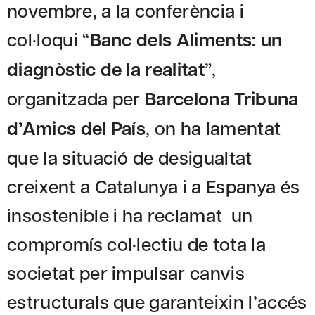
novembre, a la conferència i
col·loqui “
Banc dels Aliments: un
diagnòstic de la realitat
”,
organitzada per
Barcelona Tribuna
d’Amics del País
, on ha lamentat
que la situació de desigualtat
creixent a Catalunya i a Espanya és
insostenible i ha reclamat un
compromís col·lectiu de tota la
societat per impulsar canvis
estructurals que garanteixin l’accés