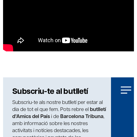
Subscriu-te al butlletí
Subscriu-te als nostre butlletí per estar al
dia de tot el que fem. Pots rebre el
butlletí
d’Amics del País
i de
Barcelona Tribuna
,
amb informació sobre les nostres
activitats i notícies destacades, les
convocatòries i novetats de les