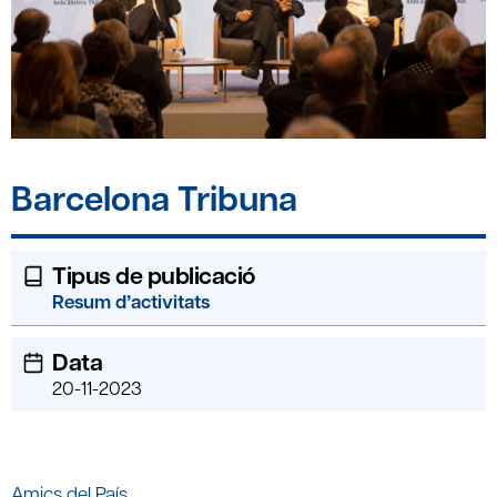
Barcelona Tribuna
Tipus de publicació
Resum d’activitats
Data
20-11-2023
Amics del País