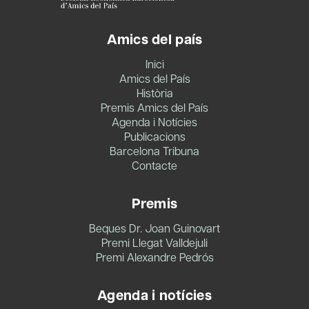
Amics del país
Inici
Amics del País
Història
Premis Amics del País
Agenda i Notícies
Publicacions
Barcelona Tribuna
Contacte
Premis
Beques Dr. Joan Guinovart
Premi Llegat Valldejuli
Premi Alexandre Pedrós
Agenda i notícies