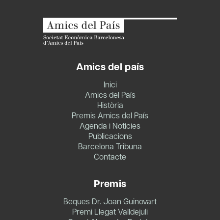
Amics del país
Inici
Amics del País
Història
Premis Amics del País
Agenda i Notícies
Publicacions
Barcelona Tribuna
Contacte
Premis
Beques Dr. Joan Guinovart
Premi Llegat Valldejuli