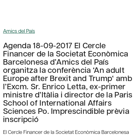
Amics del País
Agenda 18-09-2017 El Cercle
Financer de la Societat Econòmica
Barcelonesa d’Amics del País
organitza la conferència ‘An adult
Europe after Brexit and Trump‘ amb
l’Excm. Sr. Enrico Letta, ex-primer
ministre d’Itàlia i director de la Paris
School of International Affairs
Sciences Po. Imprescindible prèvia
inscripció
El Cercle Financer de la Societat Econòmica Barcelonesa