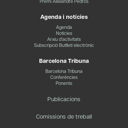
Premi Alexandre Pedrós
Agenda i notícies
Agenda
Notícies
Arxiu d’activitats
Subscripció Butlletí electrònic
Barcelona Tribuna
Barcelona Tribuna
Conferències
Ponents
Publicacions
Comissions de treball