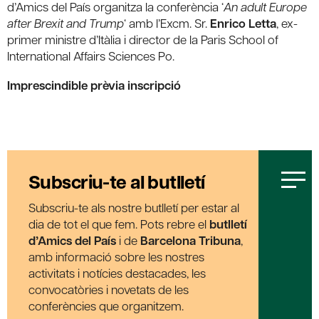
d’Amics del País organitza la conferència ‘
An adult Europe
after Brexit and Trump
‘ amb l’Excm. Sr.
Enrico Letta
, ex-
primer ministre d’Itàlia i director de la Paris School of
International Affairs Sciences Po.
Imprescindible prèvia inscripció
Subscriu-te al butlletí
Subscriu-te als nostre butlletí per estar al
dia de tot el que fem. Pots rebre el
butlletí
d’Amics del País
i de
Barcelona Tribuna
,
amb informació sobre les nostres
activitats i notícies destacades, les
convocatòries i novetats de les
conferències que organitzem.