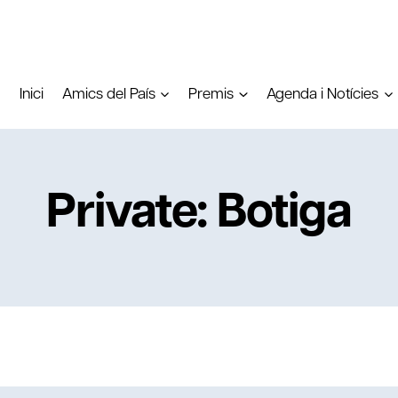
Inici
Amics del País
Premis
Agenda i Notícies
Private: Botiga