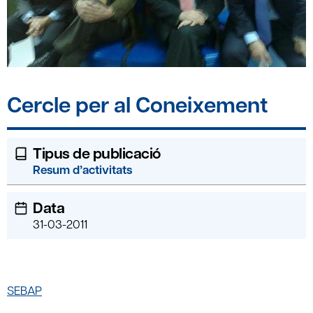
Cercle per al Coneixement
Tipus de publicació
Resum d’activitats
Data
31-03-2011
SEBAP