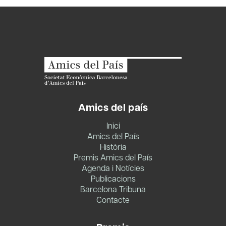
Amics del país
Inici
Amics del País
Història
Premis Amics del País
Agenda i Notícies
Publicacions
Barcelona Tribuna
Contacte