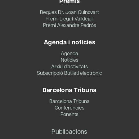
Premis
Beques Dr. Joan Guinovart
Premi Llegat Valldejuli
Premi Alexandre Pedrós
Agenda i notícies
Agenda
Notícies
Arxiu d’activitats
Subscripció Butlletí electrònic
Barcelona Tribuna
Barcelona Tribuna
Conferències
Ponents
Publicacions