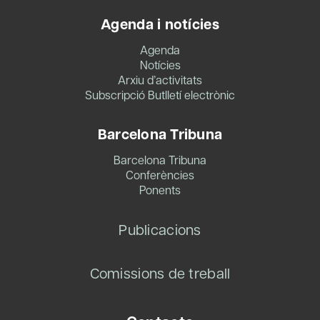
Agenda i notícies
Agenda
Notícies
Arxiu d’activitats
Subscripció Butlletí electrònic
Barcelona Tribuna
Barcelona Tribuna
Conferències
Ponents
Publicacions
Comissions de treball