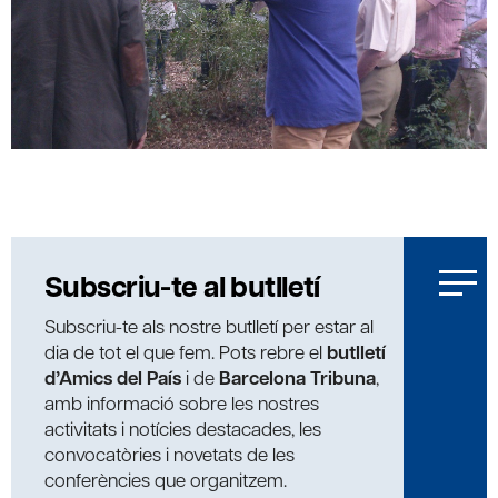
Subscriu-te al butlletí
Subscriu-te als nostre butlletí per estar al
dia de tot el que fem. Pots rebre el
butlletí
d’Amics del País
i de
Barcelona Tribuna
,
amb informació sobre les nostres
activitats i notícies destacades, les
convocatòries i novetats de les
conferències que organitzem.