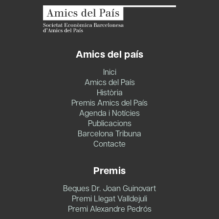
Amics del país
Inici
Amics del País
Història
Premis Amics del País
Agenda i Notícies
Publicacions
Barcelona Tribuna
Contacte
Premis
Beques Dr. Joan Guinovart
Premi Llegat Valldejuli
Premi Alexandre Pedrós