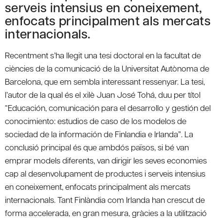
serveis intensius en coneixement,
enfocats principalment als mercats
internacionals.
Recentment s’ha llegit una tesi doctoral en la facultat de
ciències de la comunicació de la Universitat Autònoma de
Barcelona, que em sembla interessant ressenyar. La tesi,
l’autor de la qual és el xilè Juan José Tohá, duu per títol
“Educación, comunicación para el desarrollo y gestión del
conocimiento: estudios de caso de los modelos de
sociedad de la información de Finlandia e Irlanda”. La
conclusió principal és que ambdós països, si bé van
emprar models diferents, van dirigir les seves economies
cap al desenvolupament de productes i serveis intensius
en coneixement, enfocats principalment als mercats
internacionals. Tant Finlàndia com Irlanda han crescut de
forma accelerada, en gran mesura, gràcies a la utilització