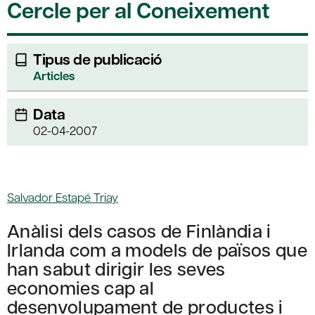
Cercle per al Coneixement
Tipus de publicació
Articles
Data
02-04-2007
Salvador Estapé Triay
Anàlisi dels casos de Finlàndia i
Irlanda com a models de països que
han sabut dirigir les seves
economies cap al
desenvolupament de productes i