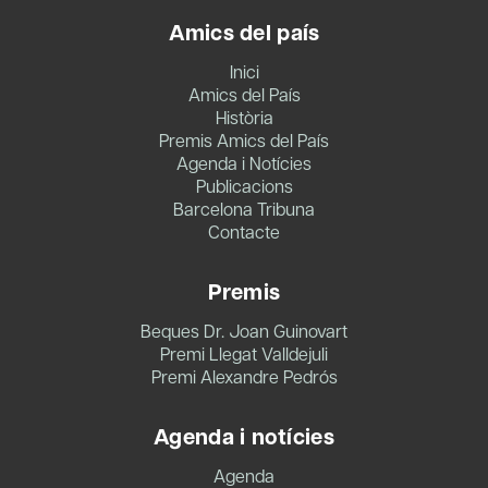
Amics del país
Inici
Amics del País
Història
Premis Amics del País
Agenda i Notícies
Publicacions
Barcelona Tribuna
Contacte
Premis
Beques Dr. Joan Guinovart
Premi Llegat Valldejuli
Premi Alexandre Pedrós
Agenda i notícies
Agenda