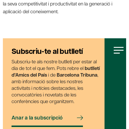
la seva competitivitat i productivitat en la generació i
aplicació del coneixement.
Subscriu-te al butlletí
Subscriu-te als nostre butlletí per estar al
dia de tot el que fem. Pots rebre el
butlletí
d’Amics del País
i de
Barcelona Tribuna
,
amb informació sobre les nostres
activitats i notícies destacades, les
convocatòries i novetats de les
conferències que organitzem.
Anar a la subscripció