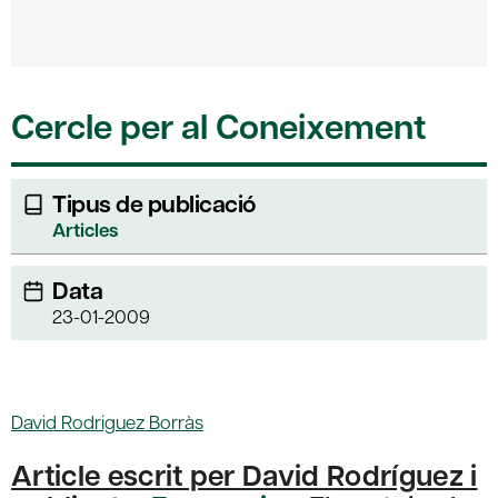
Cercle per al Coneixement
Tipus de publicació
Articles
Data
23-01-2009
David Rodriguez Borràs
Article escrit per David Rodríguez i