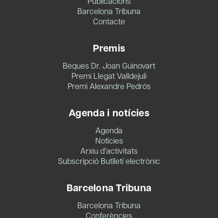
Publicacions
Barcelona Tribuna
Contacte
Premis
Beques Dr. Joan Guinovart
Premi Llegat Valldejuli
Premi Alexandre Pedrós
Agenda i notícies
Agenda
Notícies
Arxiu d’activitats
Subscripció Butlletí electrònic
Barcelona Tribuna
Barcelona Tribuna
Conferències