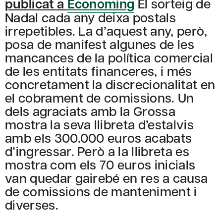
publicat a
Economing
El sorteig de
Nadal cada any deixa postals
irrepetibles. La d’aquest any, però,
posa de manifest algunes de les
mancances de la política comercial
de les entitats financeres, i més
concretament la discrecionalitat en
el cobrament de comissions. Un
dels agraciats amb la Grossa
mostra la seva llibreta d’estalvis
amb els 300.000 euros acabats
d’ingressar. Però a la llibreta es
mostra com els 70 euros inicials
van quedar gairebé en res a causa
de comissions de manteniment i
diverses.