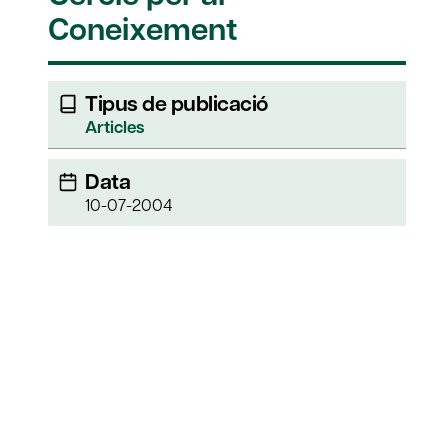
Coneixement
Tipus de publicació
Articles
Data
10-07-2004