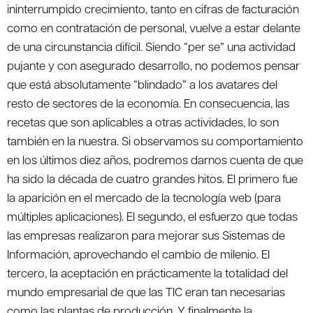
ininterrumpido crecimiento, tanto en cifras de facturación
como en contratación de personal, vuelve a estar delante
de una circunstancia difícil. Siendo “per se” una actividad
pujante y con asegurado desarrollo, no podemos pensar
que está absolutamente “blindado” a los avatares del
resto de sectores de la economía. En consecuencia, las
recetas que son aplicables a otras actividades, lo son
también en la nuestra. Si observamos su comportamiento
en los últimos diez años, podremos darnos cuenta de que
ha sido la década de cuatro grandes hitos. El primero fue
la aparición en el mercado de la tecnología web (para
múltiples aplicaciones). El segundo, el esfuerzo que todas
las empresas realizaron para mejorar sus Sistemas de
Información, aprovechando el cambio de milenio. El
tercero, la aceptación en prácticamente la totalidad del
mundo empresarial de que las TIC eran tan necesarias
como las plantas de producción. Y finalmente la