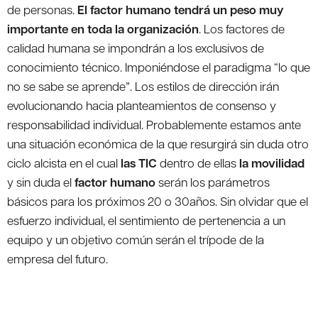
de personas.
El factor humano tendrá un peso muy
importante en toda la organización
. Los factores de
calidad humana se impondrán a los exclusivos de
conocimiento técnico. Imponiéndose el paradigma “lo que
no se sabe se aprende”. Los estilos de dirección irán
evolucionando hacia planteamientos de consenso y
responsabilidad individual. Probablemente estamos ante
una situación económica de la que resurgirá sin duda otro
ciclo alcista en el cual
las TIC
dentro de ellas
la movilidad
y sin duda el
factor humano
serán los parámetros
básicos para los próximos 20 o 30años. Sin olvidar que el
esfuerzo individual, el sentimiento de pertenencia a un
equipo y un objetivo común serán el trípode de la
empresa del futuro.