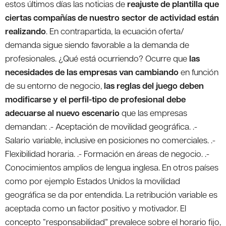
estos últimos días las noticias de
reajuste de plantilla que
ciertas compañías de nuestro sector de actividad están
realizando
. En contrapartida, la ecuación oferta/
demanda sigue siendo favorable a la demanda de
profesionales. ¿Qué está ocurriendo? Ocurre que
las
necesidades de las empresas van cambiando
en función
de su entorno de negocio,
las reglas del juego deben
modificarse y el perfil-tipo de profesional debe
adecuarse al nuevo escenario
que las empresas
demandan: .- Aceptación de movilidad geográfica. .-
Salario variable, inclusive en posiciones no comerciales. .-
Flexibilidad horaria. .- Formación en áreas de negocio. .-
Conocimientos amplios de lengua inglesa. En otros países
como por ejemplo Estados Unidos la movilidad
geográfica se da por entendida. La retribución variable es
aceptada como un factor positivo y motivador. El
concepto “responsabilidad” prevalece sobre el horario fijo,