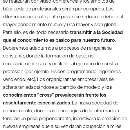
se realizarán por video-conferencia y los ámbitos de
búsqueda de profesionales serán paneuropeos. Las
diferencias culturales entre países se reducirán debido al
mayor conocimiento mutuo y una mayor visión global.
Para ello, es del todo necesario
transmitir a la Sociedad
que el conocimiento es básico para nuestro futuro
.
Deberemos adaptarnos a procesos de reingeniería
constante, donde la formación de base, no
necesariamente será vinculante al ejercicio de nuestra
profesión (por ejemlo, Físicos programando, Ingenieros
vendiendo, etc). Los organigramas empresariales se
achatarán adaptándose al cambio de modelo y
los
conocimientos “cross” prevalecerán frente los
absolutamente especializados
. La nueva sociedad del
conocimiento, donde las tecnologías de la información
tendrán un peso preponderante, incentivará la creación de
nuevas empresas que a su vez darán ocupación a miles