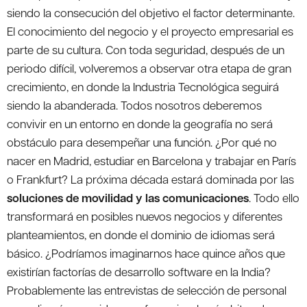
siendo la consecución del objetivo el factor determinante.
El conocimiento del negocio y el proyecto empresarial es
parte de su cultura. Con toda seguridad, después de un
periodo difícil, volveremos a observar otra etapa de gran
crecimiento, en donde la Industria Tecnológica seguirá
siendo la abanderada. Todos nosotros deberemos
convivir en un entorno en donde la geografía no será
obstáculo para desempeñar una función. ¿Por qué no
nacer en Madrid, estudiar en Barcelona y trabajar en París
o Frankfurt? La próxima década estará dominada por las
soluciones de movilidad y las comunicaciones
. Todo ello
transformará en posibles nuevos negocios y diferentes
planteamientos, en donde el dominio de idiomas será
básico. ¿Podríamos imaginarnos hace quince años que
existirían factorías de desarrollo software en la India?
Probablemente las entrevistas de selección de personal