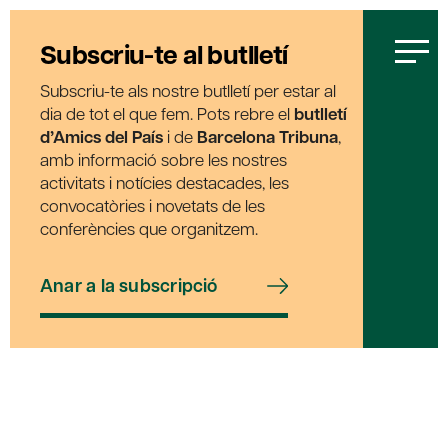
Subscriu-te al butlletí
Subscriu-te als nostre butlletí per estar al
dia de tot el que fem. Pots rebre el
butlletí
d’Amics del País
i de
Barcelona Tribuna
,
amb informació sobre les nostres
activitats i notícies destacades, les
convocatòries i novetats de les
conferències que organitzem.
Anar a la subscripció