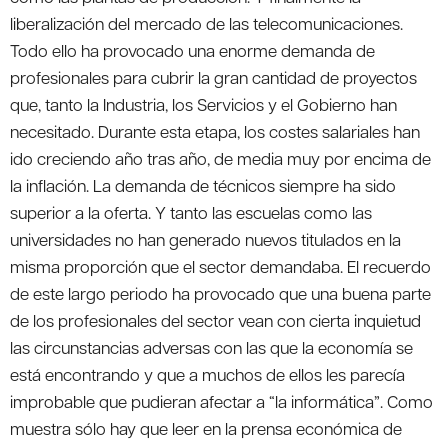
liberalización del mercado de las telecomunicaciones.
Todo ello ha provocado una enorme demanda de
profesionales para cubrir la gran cantidad de proyectos
que, tanto la Industria, los Servicios y el Gobierno han
necesitado. Durante esta etapa, los costes salariales han
ido creciendo año tras año, de media muy por encima de
la inflación. La demanda de técnicos siempre ha sido
superior a la oferta. Y tanto las escuelas como las
universidades no han generado nuevos titulados en la
misma proporción que el sector demandaba. El recuerdo
de este largo periodo ha provocado que una buena parte
de los profesionales del sector vean con cierta inquietud
las circunstancias adversas con las que la economía se
está encontrando y que a muchos de ellos les parecía
improbable que pudieran afectar a “la informática”. Como
muestra sólo hay que leer en la prensa económica de