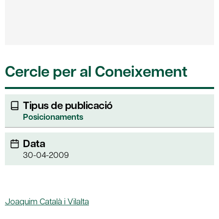
Cercle per al Coneixement
Tipus de publicació
Posicionaments
Data
30-04-2009
Joaquim Català i Vilalta