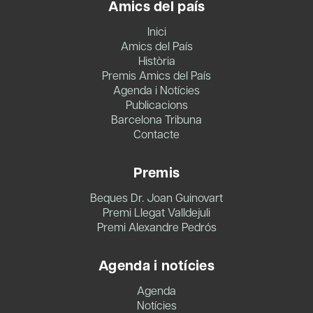
Amics del país
Inici
Amics del País
Història
Premis Amics del País
Agenda i Notícies
Publicacions
Barcelona Tribuna
Contacte
Premis
Beques Dr. Joan Guinovart
Premi Llegat Valldejuli
Premi Alexandre Pedrós
Agenda i notícies
Agenda
Notícies