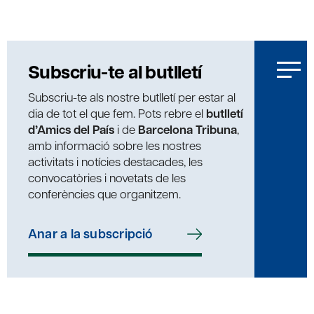
Subscriu-te al butlletí
Subscriu-te als nostre butlletí per estar al
dia de tot el que fem. Pots rebre el
butlletí
d’Amics del País
i de
Barcelona Tribuna
,
amb informació sobre les nostres
activitats i notícies destacades, les
convocatòries i novetats de les
conferències que organitzem.
Anar a la subscripció