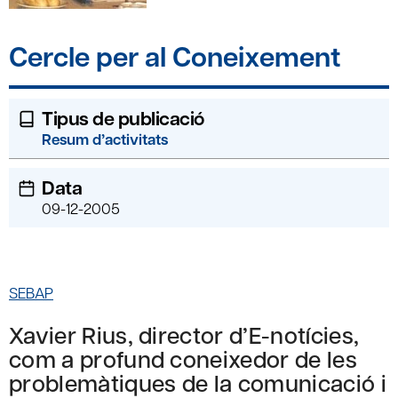
Cercle per al Coneixement
Tipus de publicació
Resum d’activitats
Data
09-12-2005
SEBAP
Xavier Rius, director d’E-notícies,
com a profund coneixedor de les
problemàtiques de la comunicació i