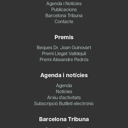
Agenda i Notícies
Publicacions
Barcelona Tribuna
Contacte
Premis
Beques Dr. Joan Guinovart
Premi Llegat Valldejuli
Premi Alexandre Pedrós
Agenda i notícies
Agenda
Notícies
Arxiu d’activitats
Subscripció Butlletí electrònic
Barcelona Tribuna