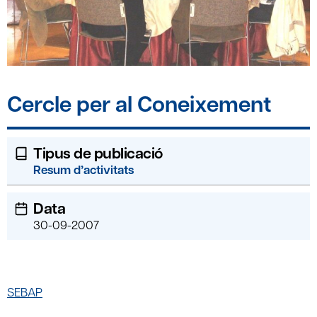
Cercle per al Coneixement
Tipus de publicació
Resum d’activitats
Data
30-09-2007
SEBAP