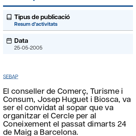
Tipus de publicació
Resum d’activitats
Data
25-05-2005
SEBAP
El conseller de Comerç, Turisme i
Consum, Josep Huguet i Biosca, va
ser el convidat al sopar que va
organitzar el Cercle per al
Coneixement el passat dimarts 24
de Maig a Barcelona.