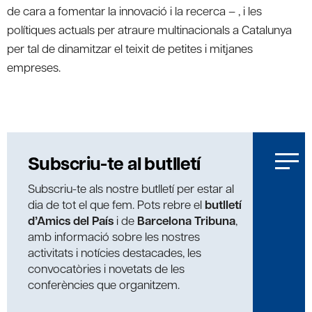
de cara a fomentar la innovació i la recerca – , i les
polítiques actuals per atraure multinacionals a Catalunya
per tal de dinamitzar el teixit de petites i mitjanes
empreses.
Subscriu-te al butlletí
Subscriu-te als nostre butlletí per estar al
dia de tot el que fem. Pots rebre el
butlletí
d’Amics del País
i de
Barcelona Tribuna
,
amb informació sobre les nostres
activitats i notícies destacades, les
convocatòries i novetats de les
conferències que organitzem.