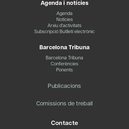
Agenda i notícies
Agenda
Notícies
Arxiu d’activitats
Subscripció Butlletí electrònic
Barcelona Tribuna
Barcelona Tribuna
Conferències
Ponents
Publicacions
Comissions de treball
Contacte