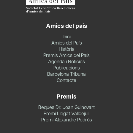
Amics del país
Inici
Amics del País
Història
Premis Amics del País
Agenda i Notícies
Publicacions
Barcelona Tribuna
Contacte
Premis
Beques Dr. Joan Guinovart
Premi Llegat Valldejuli
Premi Alexandre Pedrós