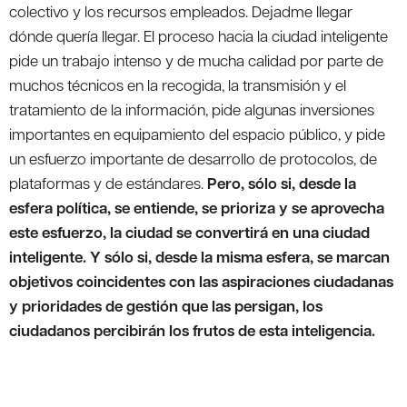
colectivo y los recursos empleados. Dejadme llegar
dónde quería llegar. El proceso hacia la ciudad inteligente
pide un trabajo intenso y de mucha calidad por parte de
muchos técnicos en la recogida, la transmisión y el
tratamiento de la información, pide algunas inversiones
importantes en equipamiento del espacio público, y pide
un esfuerzo importante de desarrollo de protocolos, de
plataformas y de estándares.
Pero, sólo si, desde la
esfera política, se entiende, se prioriza y se aprovecha
este esfuerzo, la ciudad se convertirá en una ciudad
inteligente. Y sólo si, desde la misma esfera, se marcan
objetivos coincidentes con las aspiraciones ciudadanas
y prioridades de gestión que las persigan, los
ciudadanos percibirán los frutos de esta inteligencia.