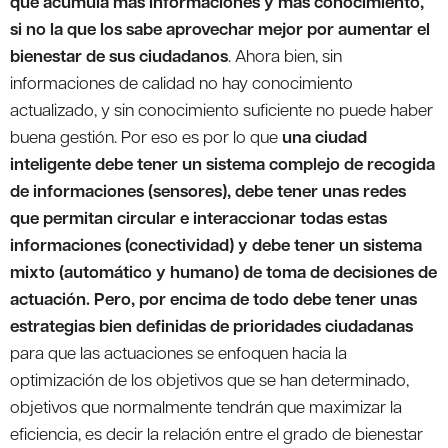
que acumula más informaciones y más conocimiento,
si no la que los sabe aprovechar mejor por aumentar el
bienestar de sus ciudadanos
. Ahora bien, sin
informaciones de calidad no hay conocimiento
actualizado, y sin conocimiento suficiente no puede haber
buena gestión. Por eso es por lo que
una ciudad
inteligente debe tener un sistema complejo de recogida
de informaciones (sensores), debe tener unas redes
que permitan circular e interaccionar todas estas
informaciones (conectividad) y debe tener un sistema
mixto (automático y humano) de toma de decisiones de
actuación. Pero, por encima de todo debe tener unas
estrategias bien definidas de prioridades ciudadanas
para que las actuaciones se enfoquen hacia la
optimización de los objetivos que se han determinado,
objetivos que normalmente tendrán que maximizar la
eficiencia, es decir la relación entre el grado de bienestar