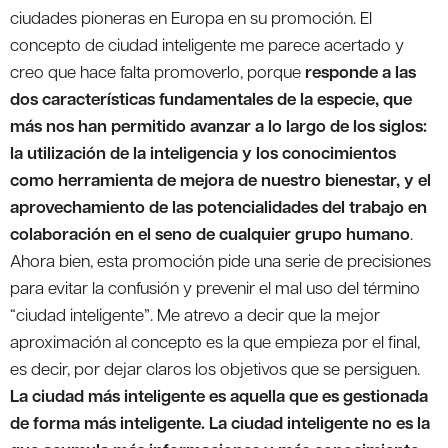
ciudades pioneras en Europa en su promoción. El
concepto de ciudad inteligente me parece acertado y
creo que hace falta promoverlo, porque
responde a las
dos características fundamentales de la especie, que
más nos han permitido avanzar a lo largo de los siglos:
la utilización de la inteligencia y los conocimientos
como herramienta de mejora de nuestro bienestar, y el
aprovechamiento de las potencialidades del trabajo en
colaboración en el seno de cualquier grupo humano
.
Ahora bien, esta promoción pide una serie de precisiones
para evitar la confusión y prevenir el mal uso del término
“ciudad inteligente”. Me atrevo a decir que la mejor
aproximación al concepto es la que empieza por el final,
es decir, por dejar claros los objetivos que se persiguen.
La ciudad más inteligente es aquella que es gestionada
de forma más inteligente. La ciudad inteligente no es la