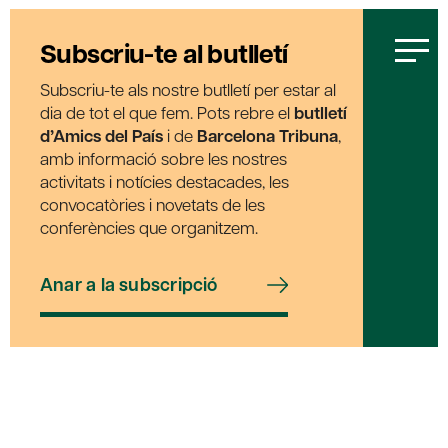
Subscriu-te al butlletí
Subscriu-te als nostre butlletí per estar al
dia de tot el que fem. Pots rebre el
butlletí
d’Amics del País
i de
Barcelona Tribuna
,
amb informació sobre les nostres
activitats i notícies destacades, les
convocatòries i novetats de les
conferències que organitzem.
Anar a la subscripció