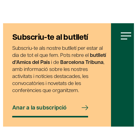
Subscriu-te al butlletí
Subscriu-te als nostre butlletí per estar al
dia de tot el que fem. Pots rebre el
butlletí
d’Amics del País
i de
Barcelona Tribuna
,
amb informació sobre les nostres
activitats i notícies destacades, les
convocatòries i novetats de les
conferències que organitzem.
Anar a la subscripció