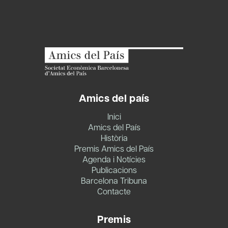
Amics del país
Inici
Amics del País
Història
Premis Amics del País
Agenda i Notícies
Publicacions
Barcelona Tribuna
Contacte
Premis