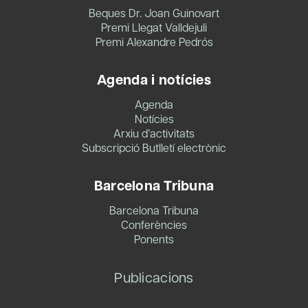
Beques Dr. Joan Guinovart
Premi Llegat Valldejuli
Premi Alexandre Pedrós
Agenda i notícies
Agenda
Notícies
Arxiu d’activitats
Subscripció Butlletí electrònic
Barcelona Tribuna
Barcelona Tribuna
Conferències
Ponents
Publicacions