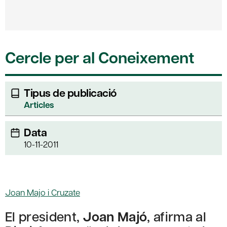
Cercle per al Coneixement
Tipus de publicació
Articles
Data
10-11-2011
Joan Majo i Cruzate
El president,
Joan Majó
, afirma al