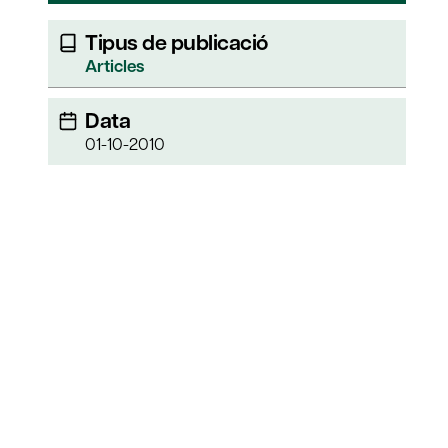
Tipus de publicació
Articles
Data
01-10-2010