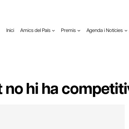
Inici
Amics del País
Premis
Agenda i Notícies
 no hi ha competiti