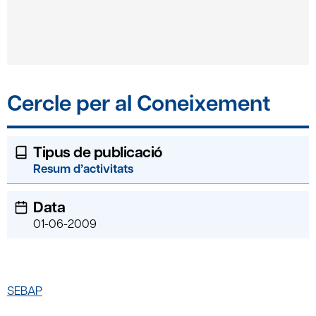
Cercle per al Coneixement
Tipus de publicació
Resum d’activitats
Data
01-06-2009
SEBAP