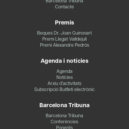
Barcelona Tribuna
Contacte
Premis
Beques Dr. Joan Guinovart
Premi Llegat Valldejuli
Premi Alexandre Pedrós
Agenda i notícies
Agenda
Notícies
Arxiu d’activitats
Subscripció Butlletí electrònic
Barcelona Tribuna
Barcelona Tribuna
Conferències
Ponents