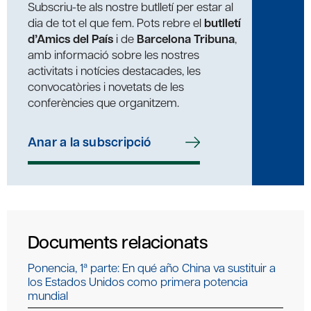
Subscriu-te als nostre butlletí per estar al
dia de tot el que fem. Pots rebre el
butlletí
d’Amics del País
i de
Barcelona Tribuna
,
amb informació sobre les nostres
activitats i notícies destacades, les
convocatòries i novetats de les
conferències que organitzem.
Anar a la subscripció
Documents relacionats
Ponencia, 1ª parte: En qué año China va sustituir a
los Estados Unidos como primera potencia
mundial