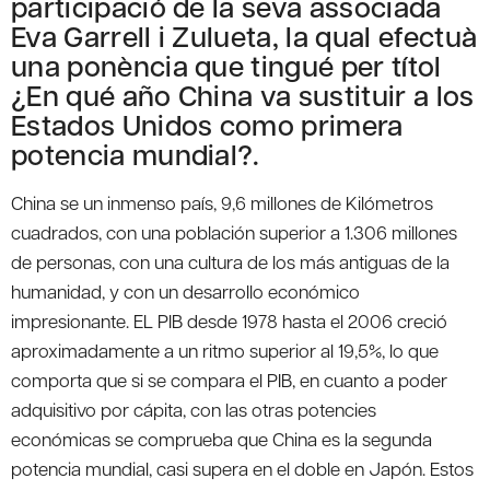
participació de la seva associada
Eva Garrell i Zulueta, la qual efectuà
una ponència que tingué per títol
¿En qué año China va sustituir a los
Estados Unidos como primera
potencia mundial?.
China se un inmenso país, 9,6 millones de Kilómetros
cuadrados, con una población superior a 1.306 millones
de personas, con una cultura de los más antiguas de la
humanidad, y con un desarrollo económico
impresionante. EL PIB desde 1978 hasta el 2006 creció
aproximadamente a un ritmo superior al 19,5%, lo que
comporta que si se compara el PIB, en cuanto a poder
adquisitivo por cápita, con las otras potencies
económicas se comprueba que China es la segunda
potencia mundial, casi supera en el doble en Japón. Estos