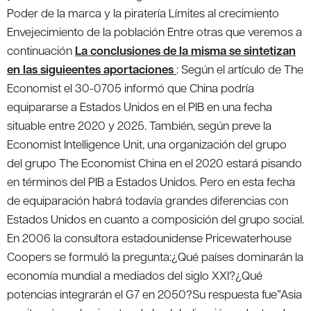
Poder de la marca y la piratería Límites al crecimiento
Envejecimiento de la población Entre otras que veremos a
continuación
La conclusiones de la misma se sintetizan
en las siguieentes aportaciones
:
Según el artículo de The
Economist el 30-0705 informó que China podría
equipararse a Estados Unidos en el PIB en una fecha
situable entre 2020 y 2025. También, según preve la
Economist Intelligence Unit, una organización del grupo
del grupo The Economist China en el 2020 estará pisando
en términos del PIB a Estados Unidos. Pero en esta fecha
de equiparación habrá todavía grandes diferencias con
Estados Unidos en cuanto a composición del grupo social.
En 2006 la consultora estadounidense Pricewaterhouse
Coopers se formuló la pregunta:¿Qué países dominarán la
economía mundial a mediados del siglo XXI?¿Qué
potencias integrarán el G7 en 2050?Su respuesta fue”Asia