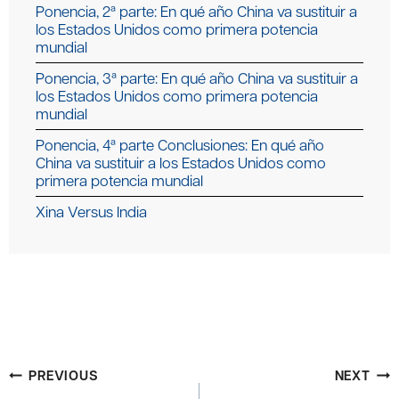
Ponencia, 2ª parte: En qué año China va sustituir a
los Estados Unidos como primera potencia
mundial
Ponencia, 3ª parte: En qué año China va sustituir a
los Estados Unidos como primera potencia
mundial
Ponencia, 4ª parte Conclusiones: En qué año
China va sustituir a los Estados Unidos como
primera potencia mundial
Xina Versus India
Post
PREVIOUS
NEXT