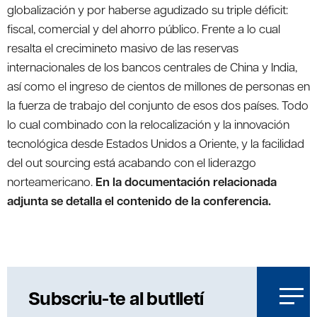
globalización y por haberse agudizado su triple déficit:
fiscal, comercial y del ahorro público. Frente a lo cual
resalta el crecimineto masivo de las reservas
internacionales de los bancos centrales de China y India,
así como el ingreso de cientos de millones de personas en
la fuerza de trabajo del conjunto de esos dos países. Todo
lo cual combinado con la relocalización y la innovación
tecnológica desde Estados Unidos a Oriente, y la facilidad
del out sourcing está acabando con el liderazgo
norteamericano.
En la documentación relacionada
adjunta se detalla el contenido de la conferencia.
Subscriu-te al butlletí