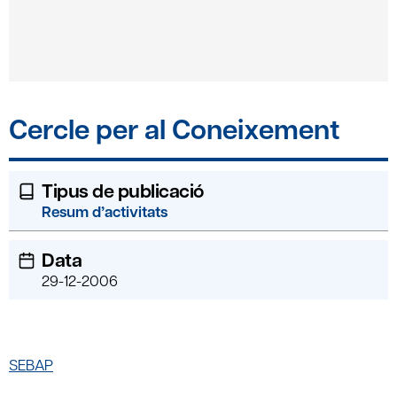
Cercle per al Coneixement
Tipus de publicació
Resum d’activitats
Data
29-12-2006
SEBAP