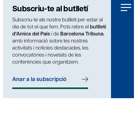
Subscriu-te al butlletí
Subscriu-te als nostre butlletí per estar al
dia de tot el que fem. Pots rebre el
butlletí
d’Amics del País
i de
Barcelona Tribuna
,
amb informació sobre les nostres
activitats i notícies destacades, les
convocatòries i novetats de les
conferències que organitzem.
Anar a la subscripció