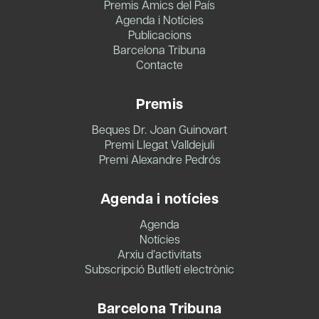
Premis Amics del País
Agenda i Notícies
Publicacions
Barcelona Tribuna
Contacte
Premis
Beques Dr. Joan Guinovart
Premi Llegat Valldejuli
Premi Alexandre Pedrós
Agenda i notícies
Agenda
Notícies
Arxiu d’activitats
Subscripció Butlletí electrònic
Barcelona Tribuna