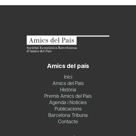
Amics del país
Inici
Amics del País
Història
Premis Amics del País
Agenda i Notícies
Publicacions
Barcelona Tribuna
Contacte