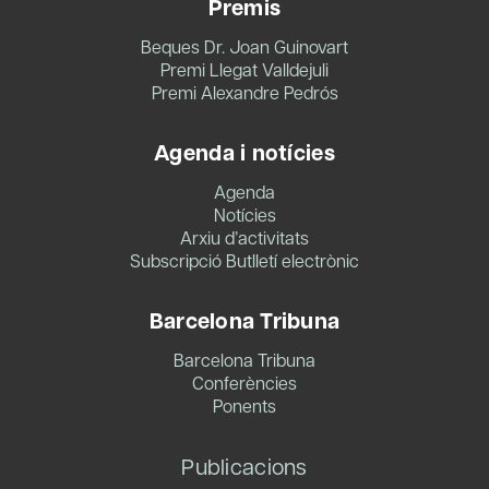
Premis
Beques Dr. Joan Guinovart
Premi Llegat Valldejuli
Premi Alexandre Pedrós
Agenda i notícies
Agenda
Notícies
Arxiu d’activitats
Subscripció Butlletí electrònic
Barcelona Tribuna
Barcelona Tribuna
Conferències
Ponents
Publicacions