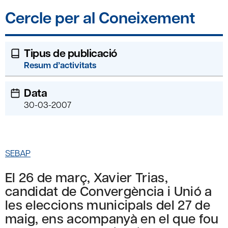
Cercle per al Coneixement
Tipus de publicació
Resum d’activitats
Data
30-03-2007
SEBAP
El 26 de març, Xavier Trias,
candidat de Convergència i Unió a
les eleccions municipals del 27 de
maig, ens acompanyà en el que fou