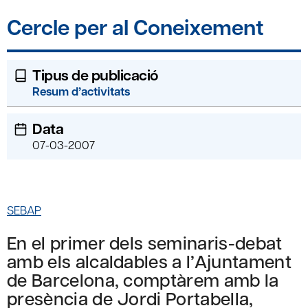
Cercle per al Coneixement
Tipus de publicació
Resum d’activitats
Data
07-03-2007
SEBAP
En el primer dels seminaris-debat
amb els alcaldables a l’Ajuntament
de Barcelona, comptàrem amb la
presència de Jordi Portabella,