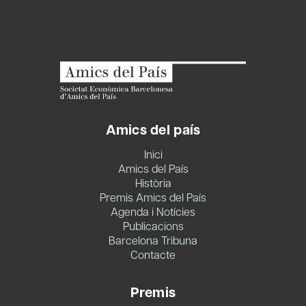
Amics del país
Inici
Amics del País
Història
Premis Amics del País
Agenda i Notícies
Publicacions
Barcelona Tribuna
Contacte
Premis