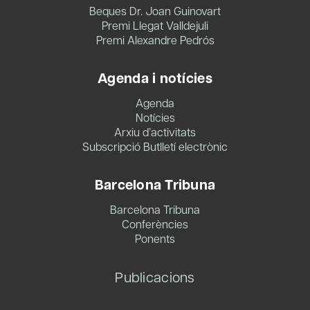
Beques Dr. Joan Guinovart
Premi Llegat Valldejuli
Premi Alexandre Pedrós
Agenda i notícies
Agenda
Notícies
Arxiu d’activitats
Subscripció Butlletí electrònic
Barcelona Tribuna
Barcelona Tribuna
Conferències
Ponents
Publicacions