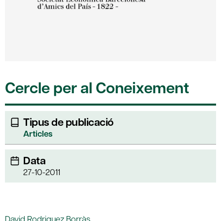
Cercle per al Coneixement
Tipus de publicació
Articles
Data
27-10-2011
David Rodriguez Borràs