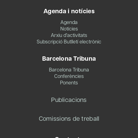
Agenda i notícies
Agenda
Notícies
Arxiu d’activitats
Subscripció Butlletí electrònic
Barcelona Tribuna
Barcelona Tribuna
Conferències
Ponents
Publicacions
Comissions de treball