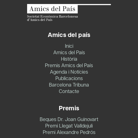
Amics del país
Inici
Amics del País
Història
Premis Amics del País
Agenda i Notícies
Publicacions
Barcelona Tribuna
Contacte
Premis
Beques Dr. Joan Guinovart
Premi Llegat Valldejuli
Premi Alexandre Pedrós