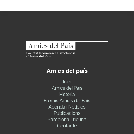
Amics del país
Inici
Amics del País
Història
Premis Amics del País
Agenda i Notícies
Publicacions
Barcelona Tribuna
Contacte