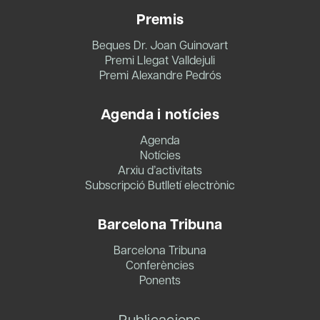
Premis
Beques Dr. Joan Guinovart
Premi Llegat Valldejuli
Premi Alexandre Pedrós
Agenda i notícies
Agenda
Notícies
Arxiu d’activitats
Subscripció Butlletí electrònic
Barcelona Tribuna
Barcelona Tribuna
Conferències
Ponents
Publicacions