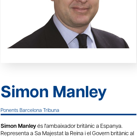
Simon Manley
Ponents Barcelona Tribuna
Simon Manley
és l'ambaixador britànic a Espanya.
Representa a Sa Majestat la Reina i el Govern britànic al