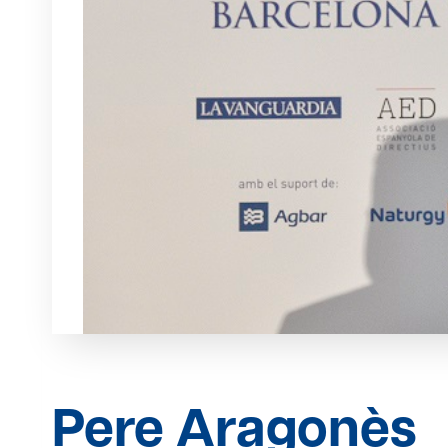
Pere Aragonès