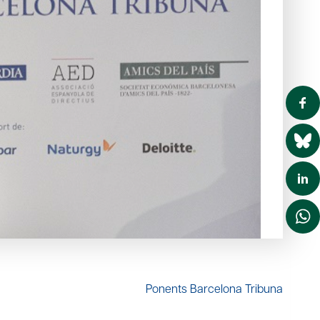
Ponents Barcelona Tribuna