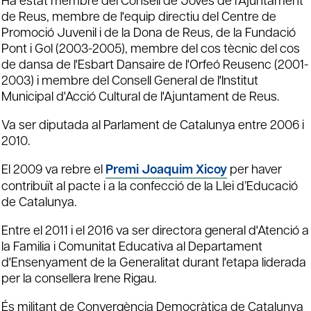
de Reus, membre de l'equip directiu del Centre de
Promoció Juvenil i de la Dona de Reus, de la Fundació
Pont i Gol (2003-2005), membre del cos tècnic del cos
de dansa de l'Esbart Dansaire de l'Orfeó Reusenc (2001-
2003) i membre del Consell General de l'Institut
Municipal d'Acció Cultural de l'Ajuntament de Reus.
Va ser diputada al Parlament de Catalunya entre 2006 i
2010.
El 2009 va rebre el
Premi Joaquim Xicoy
per haver
contribuït al pacte i a la confecció de la Llei d’Educació
de Catalunya.
Entre el 2011 i el 2016 va ser directora general d'Atenció a
la Familia i Comunitat Educativa al Departament
d'Ensenyament de la Generalitat durant l'etapa liderada
per la consellera Irene Rigau.
És militant de Convergència Democràtica de Catalunya