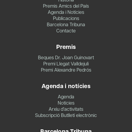
Premis Amics del País
Agenda i Notícies
Publicacions
Barcelona Tribuna
Contacte
Premis
Beques Dr. Joan Guinovart
Premi Llegat Valldejuli
Premi Alexandre Pedrós
Agenda i notícies
Agenda
Notícies
Arxiu d’activitats
Subscripció Butlletí electrònic
Barcelona Tribuna