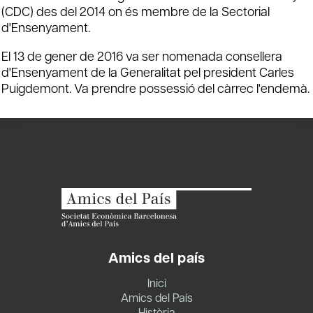
(CDC) des del 2014 on és membre de la Sectorial
d'Ensenyament.
El 13 de gener de 2016 va ser nomenada consellera
d'Ensenyament de la Generalitat pel president Carles
Puigdemont. Va prendre possessió del càrrec l'endemà.
Amics del país
Inici
Amics del País
Història