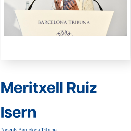
Meritxell Ruiz
Isern
Ponents Barcelona Tribuna