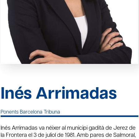
Inés Arrimadas
Ponents Barcelona Tribuna
Inés Arrimadas va néixer al municipi gadità de Jerez de
la Frontera el 3 de juliol de 1981. Amb pares de Salmoral,