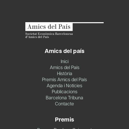
Amics del país
Inici
Amics del País
Història
Premis Amics del País
Agenda i Notícies
Publicacions
Barcelona Tribuna
Contacte
Premis