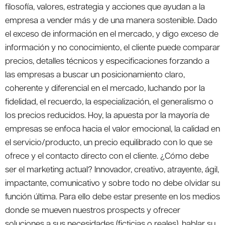
filosofía, valores, estrategia y acciones que ayudan a la
empresa a vender más y de una manera sostenible. Dado
el exceso de información en el mercado, y digo exceso de
información y no conocimiento, el cliente puede comparar
precios, detalles técnicos y especificaciones forzando a
las empresas a buscar un posicionamiento claro,
coherente y diferencial en el mercado, luchando por la
fidelidad, el recuerdo, la especialización, el generalismo o
los precios reducidos. Hoy, la apuesta por la mayoría de
empresas se enfoca hacia el valor emocional, la calidad en
el servicio/producto, un precio equilibrado con lo que se
ofrece y el contacto directo con el cliente. ¿Cómo debe
ser el marketing actual? Innovador, creativo, atrayente, ágil,
impactante, comunicativo y sobre todo no debe olvidar su
función última. Para ello debe estar presente en los medios
donde se mueven nuestros prospects y ofrecer
soluciones a sus necesidades (ficticias o reales), hablar su