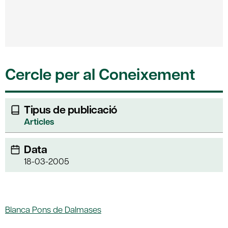
Cercle per al Coneixement
Tipus de publicació
Articles
Data
18-03-2005
Blanca Pons de Dalmases