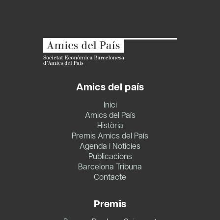
Amics del país
Inici
Amics del País
Història
Premis Amics del País
Agenda i Notícies
Publicacions
Barcelona Tribuna
Contacte
Premis