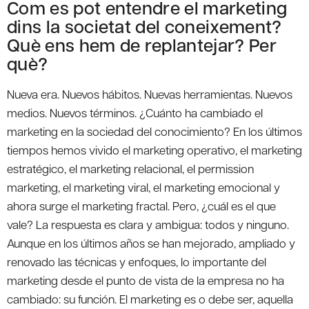
Com es pot entendre el marketing
dins la societat del coneixement?
Què ens hem de replantejar? Per
què?
Nueva era. Nuevos hábitos. Nuevas herramientas. Nuevos
medios. Nuevos términos. ¿Cuánto ha cambiado el
marketing en la sociedad del conocimiento? En los últimos
tiempos hemos vivido el marketing operativo, el marketing
estratégico, el marketing relacional, el permission
marketing, el marketing viral, el marketing emocional y
ahora surge el marketing fractal. Pero, ¿cuál es el que
vale? La respuesta es clara y ambigua: todos y ninguno.
Aunque en los últimos años se han mejorado, ampliado y
renovado las técnicas y enfoques, lo importante del
marketing desde el punto de vista de la empresa no ha
cambiado: su función. El marketing es o debe ser, aquella