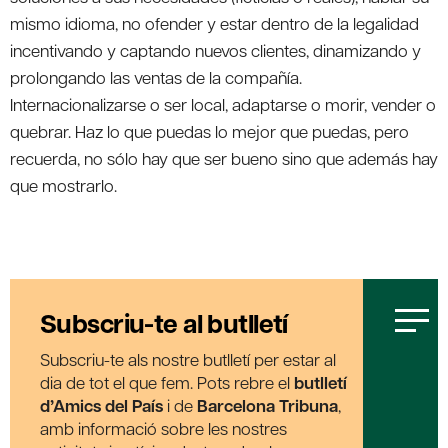
mismo idioma, no ofender y estar dentro de la legalidad
incentivando y captando nuevos clientes, dinamizando y
prolongando las ventas de la compañía.
Internacionalizarse o ser local, adaptarse o morir, vender o
quebrar. Haz lo que puedas lo mejor que puedas, pero
recuerda, no sólo hay que ser bueno sino que además hay
que mostrarlo.
Subscriu-te al butlletí
Subscriu-te als nostre butlletí per estar al
dia de tot el que fem. Pots rebre el
butlletí
d’Amics del País
i de
Barcelona Tribuna
,
amb informació sobre les nostres