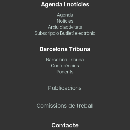
Agenda i notícies
Agenda
Notícies
Arxiu d’activitats
Subscripció Butlletí electrònic
Barcelona Tribuna
Barcelona Tribuna
Conferències
Ponents
Publicacions
Comissions de treball
Contacte