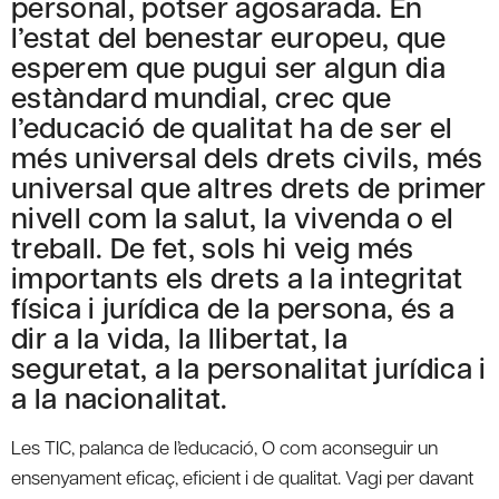
personal, potser agosarada. En
l’estat del benestar europeu, que
esperem que pugui ser algun dia
estàndard mundial, crec que
l’educació de qualitat ha de ser el
més universal dels drets civils, més
universal que altres drets de primer
nivell com la salut, la vivenda o el
treball. De fet, sols hi veig més
importants els drets a la integritat
física i jurídica de la persona, és a
dir a la vida, la llibertat, la
seguretat, a la personalitat jurídica i
a la nacionalitat.
Les TIC, palanca de l’educació, O com aconseguir un
ensenyament eficaç, eficient i de qualitat. Vagi per davant