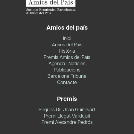
Amics del país
Inici
Amics del País
Història
Premis Amics del País
Agenda i Notícies
Publicacions
Barcelona Tribuna
Contacte
Premis
Beques Dr. Joan Guinovart
Premi Llegat Valldejuli
Premi Alexandre Pedrós