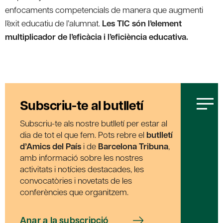
enfocaments competencials de manera que augmenti
l’èxit educatiu de l’alumnat.
Les TIC són l’element
multiplicador de l’eficàcia i l’eficiència educativa.
Subscriu-te al butlletí
Subscriu-te als nostre butlletí per estar al
dia de tot el que fem. Pots rebre el
butlletí
d’Amics del País
i de
Barcelona Tribuna
,
amb informació sobre les nostres
activitats i notícies destacades, les
convocatòries i novetats de les
conferències que organitzem.
Anar a la subscripció