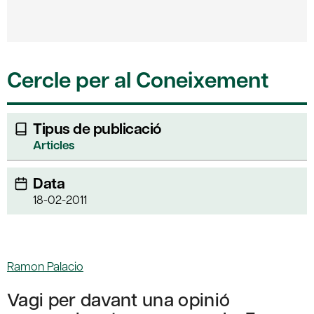
Cercle per al Coneixement
Tipus de publicació
Articles
Data
18-02-2011
Ramon Palacio
Vagi per davant una opinió