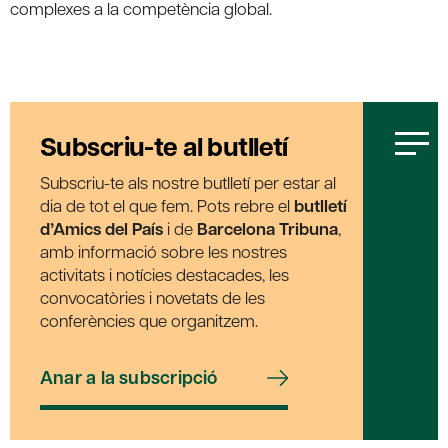
complexes a la competència global.
Subscriu-te al butlletí
Subscriu-te als nostre butlletí per estar al
dia de tot el que fem. Pots rebre el
butlletí
d’Amics del País
i de
Barcelona Tribuna
,
amb informació sobre les nostres
activitats i notícies destacades, les
convocatòries i novetats de les
conferències que organitzem.
Anar a la subscripció