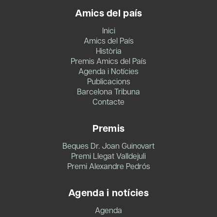
Amics del país
Inici
Amics del País
Història
Premis Amics del País
Agenda i Notícies
Publicacions
Barcelona Tribuna
Contacte
Premis
Beques Dr. Joan Guinovart
Premi Llegat Valldejuli
Premi Alexandre Pedrós
Agenda i notícies
Agenda