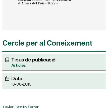
Cercle per al Coneixement
Tipus de publicació
Articles
Data
18-06-2010
Xavier Castillo Ferrer