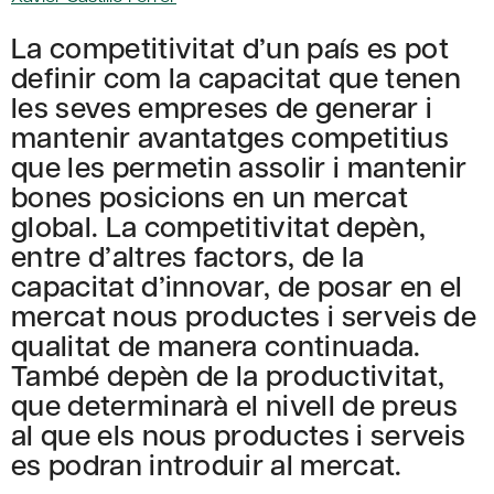
La competitivitat d’un país es pot
definir com la capacitat que tenen
les seves empreses de generar i
mantenir avantatges competitius
que les permetin assolir i mantenir
bones posicions en un mercat
global. La competitivitat depèn,
entre d’altres factors, de la
capacitat d’innovar, de posar en el
mercat nous productes i serveis de
qualitat de manera continuada.
També depèn de la productivitat,
que determinarà el nivell de preus
al que els nous productes i serveis
es podran introduir al mercat.