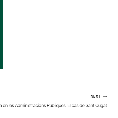
NEXT
ca en les Administracions Públiques. El cas de Sant Cugat