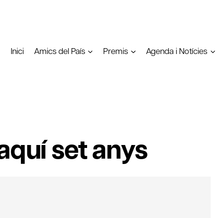
Inici
Amics del País
Premis
Agenda i Notícies
aquí set anys