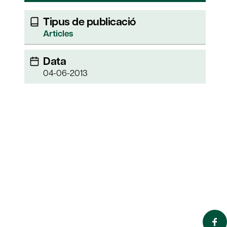
Tipus de publicació
Articles
Data
04-06-2013