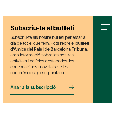
Subscriu-te al butlletí
Subscriu-te als nostre butlletí per estar al
dia de tot el que fem. Pots rebre el
butlletí
d’Amics del País
i de
Barcelona Tribuna
,
amb informació sobre les nostres
activitats i notícies destacades, les
convocatòries i novetats de les
conferències que organitzem.
Anar a la subscripció