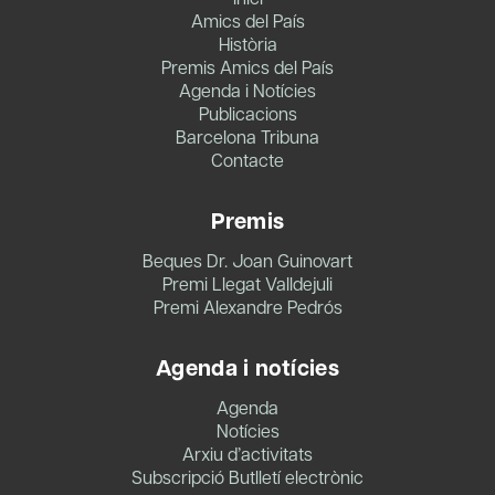
Amics del País
Història
Premis Amics del País
Agenda i Notícies
Publicacions
Barcelona Tribuna
Contacte
Premis
Beques Dr. Joan Guinovart
Premi Llegat Valldejuli
Premi Alexandre Pedrós
Agenda i notícies
Agenda
Notícies
Arxiu d’activitats
Subscripció Butlletí electrònic