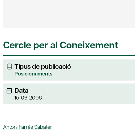
Cercle per al Coneixement
Tipus de publicació
Posicionaments
Data
15-06-2006
Antoni Farrés Sabater