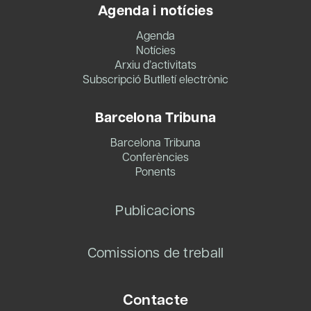
Agenda i notícies
Agenda
Notícies
Arxiu d’activitats
Subscripció Butlletí electrònic
Barcelona Tribuna
Barcelona Tribuna
Conferències
Ponents
Publicacions
Comissions de treball
Contacte