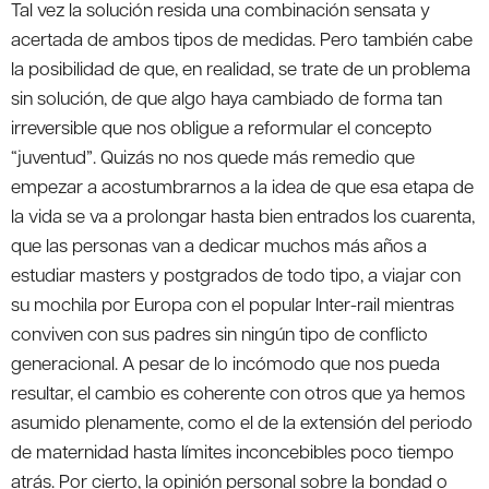
Tal vez la solución resida una combinación sensata y
acertada de ambos tipos de medidas. Pero también cabe
la posibilidad de que, en realidad, se trate de un problema
sin solución, de que algo haya cambiado de forma tan
irreversible que nos obligue a reformular el concepto
“juventud”. Quizás no nos quede más remedio que
empezar a acostumbrarnos a la idea de que esa etapa de
la vida se va a prolongar hasta bien entrados los cuarenta,
que las personas van a dedicar muchos más años a
estudiar masters y postgrados de todo tipo, a viajar con
su mochila por Europa con el popular Inter-rail mientras
conviven con sus padres sin ningún tipo de conflicto
generacional. A pesar de lo incómodo que nos pueda
resultar, el cambio es coherente con otros que ya hemos
asumido plenamente, como el de la extensión del periodo
de maternidad hasta límites inconcebibles poco tiempo
atrás. Por cierto, la opinión personal sobre la bondad o