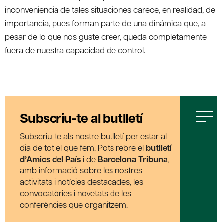
inconveniencia de tales situaciones carece, en realidad, de
importancia, pues forman parte de una dinámica que, a
pesar de lo que nos guste creer, queda completamente
fuera de nuestra capacidad de control.
Subscriu-te al butlletí
Subscriu-te als nostre butlletí per estar al
dia de tot el que fem. Pots rebre el
butlletí
d’Amics del País
i de
Barcelona Tribuna
,
amb informació sobre les nostres
activitats i notícies destacades, les
convocatòries i novetats de les
conferències que organitzem.