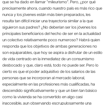
que se ha dado en llamar “mileurismo”. Pero, ¿por qué
precisamente ahora, cuando nuestro país es más rico que
nunca y los jóvenes están más bien preparados, les
resulta tan difícil iniciar una trayectoria similar a la que
siguieron sus padres? ¿No deberían ser los jóvenes los
principales beneficiarios del hecho de ser en la actualidad
un colectivo relativamente poco numeroso? Habrá quien
responda que los objetivos de ambas generaciones no
son equiparables, que hoy se aspira a disfrutar de un estilo
de vida centrado en la inmediatez de un consumismo
desbocado y que, claro está, todo no puede ser. Pero lo
cierto es que el poder adquisitivo de los salarios de las
personas que se incorporan al mercado laboral,
especialmente en las profesiones más cualificadas, ha
descendido significativamente y que un bien tan básico
como la vivienda se ha convertido en algo casi
inaccesible, aun observando escrupulosamente una