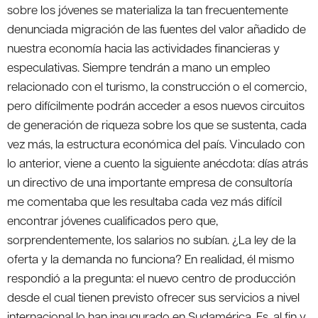
sobre los jóvenes se materializa la tan frecuentemente
denunciada migración de las fuentes del valor añadido de
nuestra economía hacia las actividades financieras y
especulativas. Siempre tendrán a mano un empleo
relacionado con el turismo, la construcción o el comercio,
pero difícilmente podrán acceder a esos nuevos circuitos
de generación de riqueza sobre los que se sustenta, cada
vez más, la estructura económica del país. Vinculado con
lo anterior, viene a cuento la siguiente anécdota: días atrás
un directivo de una importante empresa de consultoría
me comentaba que les resultaba cada vez más difícil
encontrar jóvenes cualificados pero que,
sorprendentemente, los salarios no subían. ¿La ley de la
oferta y la demanda no funciona? En realidad, él mismo
respondió a la pregunta: el nuevo centro de producción
desde el cual tienen previsto ofrecer sus servicios a nivel
internacional lo han inaugurado en Sudamérica. Es, al fin y