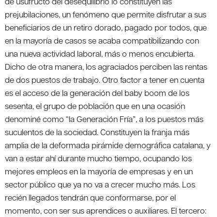
de usufructo del desequilibrio lo constituyen las
prejubilaciones, un fenómeno que permite disfrutar a sus
beneficiarios de un retiro dorado, pagado por todos, que
en la mayoría de casos se acaba compatibilizando con
una nueva actividad laboral, más o menos encubierta.
Dicho de otra manera, los agraciados perciben las rentas
de dos puestos de trabajo. Otro factor a tener en cuenta
es el acceso de la generación del baby boom de los
sesenta, el grupo de población que en una ocasión
denominé como “la Generación Fría”, a los puestos más
suculentos de la sociedad. Constituyen la franja más
amplia de la deformada pirámide demográfica catalana, y
van a estar ahí durante mucho tiempo, ocupando los
mejores empleos en la mayoría de empresas y en un
sector público que ya no va a crecer mucho más. Los
recién llegados tendrán que conformarse, por el
momento, con ser sus aprendices o auxiliares. El tercero: