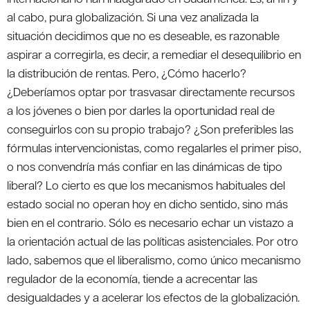
al cabo, pura globalización. Si una vez analizada la
situación decidimos que no es deseable, es razonable
aspirar a corregirla, es decir, a remediar el desequilibrio en
la distribución de rentas. Pero, ¿Cómo hacerlo?
¿Deberíamos optar por trasvasar directamente recursos
a los jóvenes o bien por darles la oportunidad real de
conseguirlos con su propio trabajo? ¿Son preferibles las
fórmulas intervencionistas, como regalarles el primer piso,
o nos convendría más confiar en las dinámicas de tipo
liberal? Lo cierto es que los mecanismos habituales del
estado social no operan hoy en dicho sentido, sino más
bien en el contrario. Sólo es necesario echar un vistazo a
la orientación actual de las políticas asistenciales. Por otro
lado, sabemos que el liberalismo, como único mecanismo
regulador de la economía, tiende a acrecentar las
desigualdades y a acelerar los efectos de la globalización.