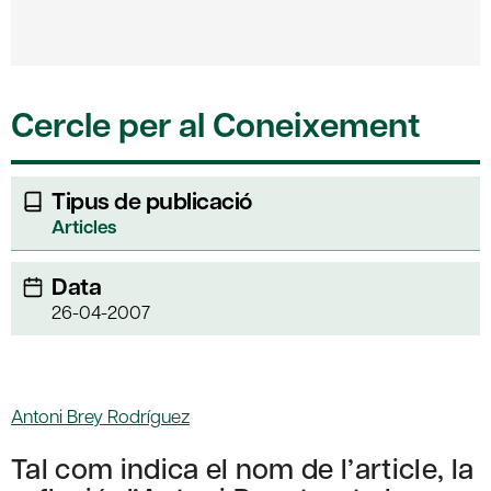
Cercle per al Coneixement
Tipus de publicació
Articles
Data
26-04-2007
Antoni Brey Rodríguez
Tal com indica el nom de l’article, la