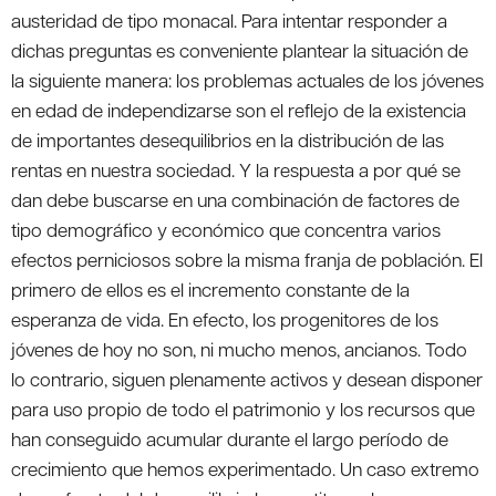
austeridad de tipo monacal. Para intentar responder a
dichas preguntas es conveniente plantear la situación de
la siguiente manera: los problemas actuales de los jóvenes
en edad de independizarse son el reflejo de la existencia
de importantes desequilibrios en la distribución de las
rentas en nuestra sociedad. Y la respuesta a por qué se
dan debe buscarse en una combinación de factores de
tipo demográfico y económico que concentra varios
efectos perniciosos sobre la misma franja de población. El
primero de ellos es el incremento constante de la
esperanza de vida. En efecto, los progenitores de los
jóvenes de hoy no son, ni mucho menos, ancianos. Todo
lo contrario, siguen plenamente activos y desean disponer
para uso propio de todo el patrimonio y los recursos que
han conseguido acumular durante el largo período de
crecimiento que hemos experimentado. Un caso extremo