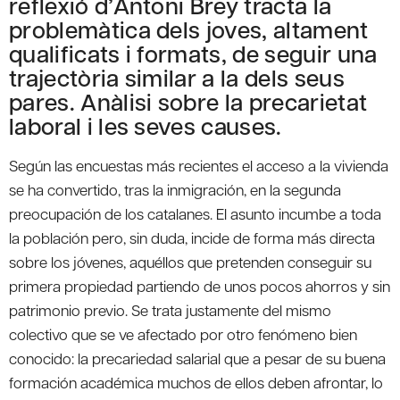
reflexió d’Antoni Brey tracta la
problemàtica dels joves, altament
qualificats i formats, de seguir una
trajectòria similar a la dels seus
pares. Anàlisi sobre la precarietat
laboral i les seves causes.
Según las encuestas más recientes el acceso a la vivienda
se ha convertido, tras la inmigración, en la segunda
preocupación de los catalanes. El asunto incumbe a toda
la población pero, sin duda, incide de forma más directa
sobre los jóvenes, aquéllos que pretenden conseguir su
primera propiedad partiendo de unos pocos ahorros y sin
patrimonio previo. Se trata justamente del mismo
colectivo que se ve afectado por otro fenómeno bien
conocido: la precariedad salarial que a pesar de su buena
formación académica muchos de ellos deben afrontar, lo