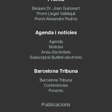
Beques Dr. Joan Guinovart
Premi Llegat Valldejuli
Premi Alexandre Pedrós
Agenda i notícies
Agenda
Notícies
Arxiu d’activitats
Subscripció Butlletí electrònic
Barcelona Tribuna
Barcelona Tribuna
Conferències
Ponents
Publicacions