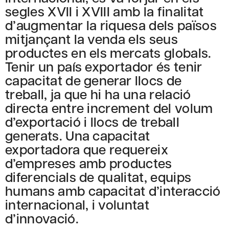
segles XVII i XVIII amb la finalitat
d’augmentar la riquesa dels països
mitjançant la venda els seus
productes en els mercats globals.
Tenir un país exportador és tenir
capacitat de generar llocs de
treball, ja que hi ha una relació
directa entre increment del volum
d’exportació i llocs de treball
generats. Una capacitat
exportadora que requereix
d’empreses amb productes
diferencials de qualitat, equips
humans amb capacitat d’interacció
internacional, i voluntat
d’innovació.