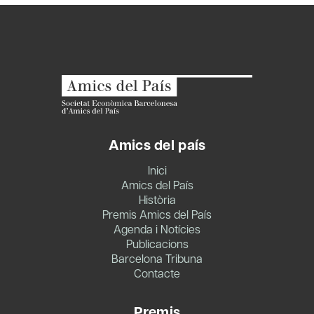
Amics del país
Inici
Amics del País
Història
Premis Amics del País
Agenda i Notícies
Publicacions
Barcelona Tribuna
Contacte
Premis