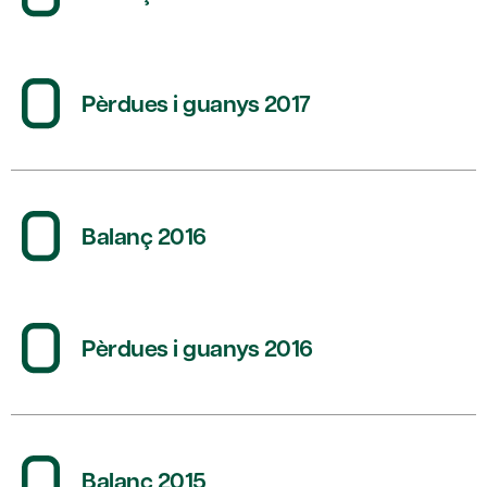
Pèrdues i guanys 2017
Balanç 2016
Pèrdues i guanys 2016
Balanç 2015