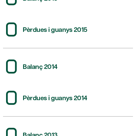
Pèrdues i guanys 2015
Balanç 2014
Pèrdues i guanys 2014
Balanç 2013