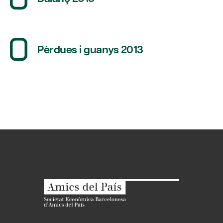
Pèrdues i guanys 2013