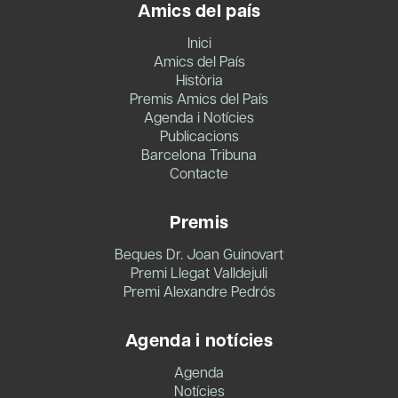
Amics del país
Inici
Amics del País
Història
Premis Amics del País
Agenda i Notícies
Publicacions
Barcelona Tribuna
Contacte
Premis
Beques Dr. Joan Guinovart
Premi Llegat Valldejuli
Premi Alexandre Pedrós
Agenda i notícies
Agenda
Notícies