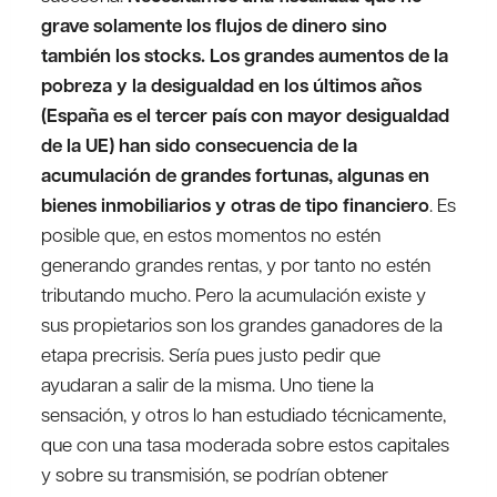
grave solamente los flujos de dinero sino
también los stocks. Los grandes aumentos de la
pobreza y la desigualdad en los últimos años
(España es el tercer país con mayor desigualdad
de la UE) han sido consecuencia de la
acumulación de grandes fortunas, algunas en
bienes inmobiliarios y otras de tipo financiero
. Es
posible que, en estos momentos no estén
generando grandes rentas, y por tanto no estén
tributando mucho. Pero la acumulación existe y
sus propietarios son los grandes ganadores de la
etapa precrisis. Sería pues justo pedir que
ayudaran a salir de la misma. Uno tiene la
sensación, y otros lo han estudiado técnicamente,
que con una tasa moderada sobre estos capitales
y sobre su transmisión, se podrían obtener