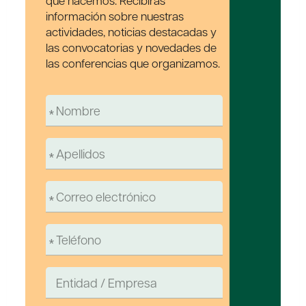
que hacemos. Recibirás
información sobre nuestras
actividades, noticias destacadas y
las convocatorias y novedades de
las conferencias que organizamos.