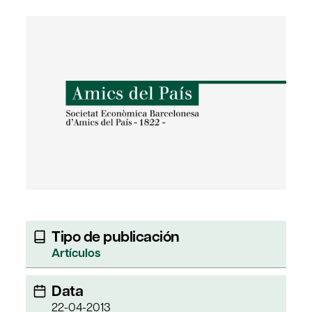
Tipo de publicación
Artículos
Data
22-04-2013