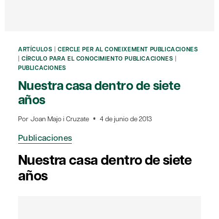
ARTÍCULOS
|
CERCLE PER AL CONEIXEMENT PUBLICACIONES
|
CÍRCULO PARA EL CONOCIMIENTO PUBLICACIONES
|
PUBLICACIONES
Nuestra casa dentro de siete
años
Por
Joan Majo i Cruzate
4 de junio de 2013
Publicaciones
Nuestra casa dentro de siete
años