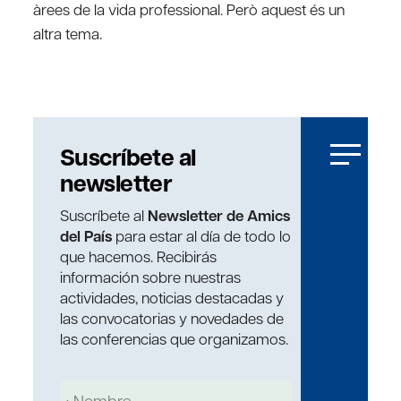
àrees de la vida professional. Però aquest és un
altra tema.
Suscríbete al
newsletter
Suscríbete al
Newsletter de Amics
del País
para estar al día de todo lo
que hacemos. Recibirás
información sobre nuestras
actividades, noticias destacadas y
las convocatorias y novedades de
las conferencias que organizamos.