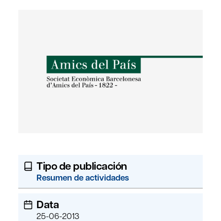
Tipo de publicación
Resumen de actividades
Data
25-06-2013