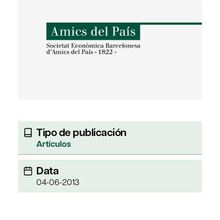
Tipo de publicación
Artículos
Data
04-06-2013