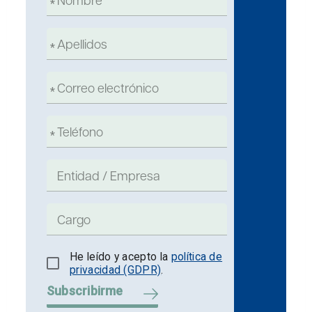
He leído y acepto la
política de
privacidad (GDPR)
.
Subscribirme