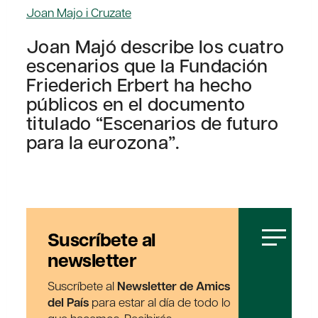
Joan Majo i Cruzate
Joan Majó describe los cuatro
escenarios que la Fundación
Friederich Erbert ha hecho
públicos en el documento
titulado “Escenarios de futuro
para la eurozona”.
Suscríbete al
newsletter
Suscríbete al
Newsletter de Amics
del País
para estar al día de todo lo