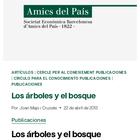
ARTÍCULOS
|
CERCLE PER AL CONEIXEMENT PUBLICACIONES
|
CÍRCULO PARA EL CONOCIMIENTO PUBLICACIONES
|
PUBLICACIONES
Los árboles y el bosque
Por
Joan Majo i Cruzate
22 de abril de 2013
Publicaciones
Los árboles y el bosque