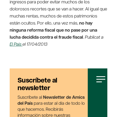
ingresos para poder evitar muchos de los
dolorosos recortes que se van a hacer. Al igual que
muchas rentas, muchos de estos patrimonios
están ocultos. Por ello, una vez más,
no hay
ninguna reforma fiscal que no pase por una
lucha decidida contra el fraude fiscal
.
Publicat a
El Pais
el 17/04/2013
Suscríbete al
newsletter
Suscríbete al
Newsletter de Amics
del País
para estar al día de todo lo
que hacemos. Recibirás
información sobre nuestras