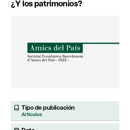
¿Y los patrimonios?
Tipo de publicación
Artículos