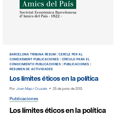
BARCELONA TRIBUNA RESUM
|
CERCLE PER AL
CONEIXEMENT PUBLICACIONES
|
CÍRCULO PARA EL
CONOCIMIENTO PUBLICACIONES
|
PUBLICACIONES
|
RESUMEN DE ACTIVIDADES
Los límites éticos en la política
Por
Joan Majo i Cruzate
25 de junio de 2013
Publicaciones
Los límites éticos en la política