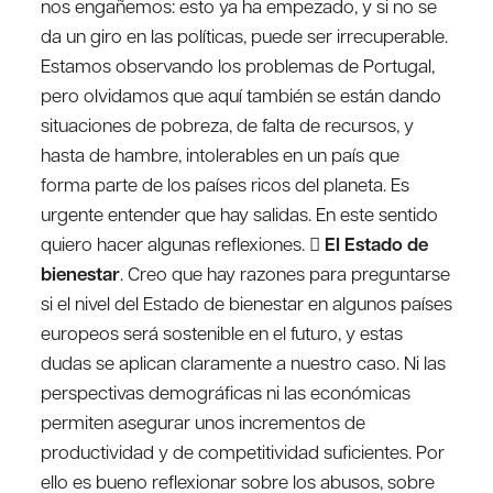
nos engañemos: esto ya ha empezado, y si no se
da un giro en las políticas, puede ser irrecuperable.
Estamos observando los problemas de Portugal,
pero olvidamos que aquí también se están dando
situaciones de pobreza, de falta de recursos, y
hasta de hambre, intolerables en un país que
forma parte de los países ricos del planeta. Es
urgente entender que hay salidas. En este sentido
quiero hacer algunas reflexiones. 
El Estado de
bienestar
. Creo que hay razones para preguntarse
si el nivel del Estado de bienestar en algunos países
europeos será sostenible en el futuro, y estas
dudas se aplican claramente a nuestro caso. Ni las
perspectivas demográficas ni las económicas
permiten asegurar unos incrementos de
productividad y de competitividad suficientes. Por
ello es bueno reflexionar sobre los abusos, sobre