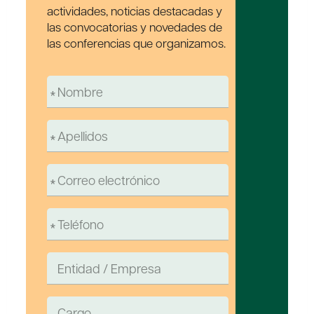
actividades, noticias destacadas y
las convocatorias y novedades de
las conferencias que organizamos.