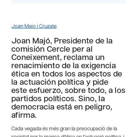
Joan Majo i Cruzate
Joan Majó, Presidente de la
comisión Cercle per al
Coneixement, reclama un
renacimiento de la exigencia
ética en todos los aspectos de
la actuación política y pide
este esfuerzo, sobre todo, a los
partidos políticos. Sino, la
democracia está en peligro,
afirma.
Cada vegada és més gran la preocupació de la
societat per la manca d’ètica en l’actuació política, i