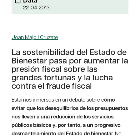
Data
22-04-2013
Joan Majo i Cruzate
La sostenibilidad del Estado de
Bienestar pasa por aumentar la
presión fiscal sobre las
grandes fortunas y la lucha
contra el fraude fiscal
Estamos inmersos en un debate sobre c
ómo
evitar que los desequilibrios de los presupuestos
nos lleven a una reducción de los servicios
públicos básicos y, por tanto, a un progresivo
desmantelamiento del Estado de bienesta
r. No