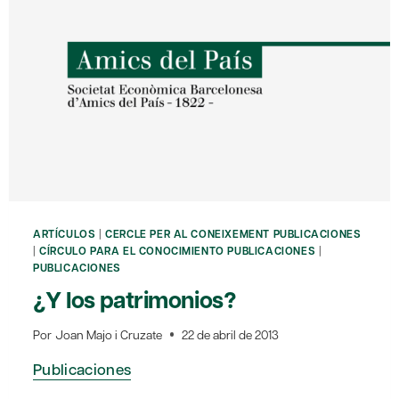
ARTÍCULOS
|
CERCLE PER AL CONEIXEMENT PUBLICACIONES
|
CÍRCULO PARA EL CONOCIMIENTO PUBLICACIONES
|
PUBLICACIONES
¿Y los patrimonios?
Por
Joan Majo i Cruzate
22 de abril de 2013
Publicaciones