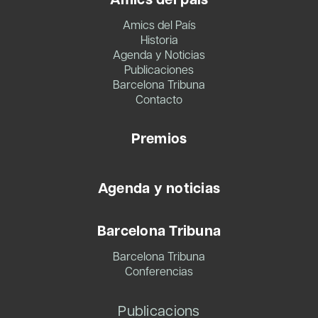
Amics del País
Historia
Agenda y Noticias
Publicaciones
Barcelona Tribuna
Contacto
Premios
Agenda y noticias
Barcelona Tribuna
Barcelona Tribuna
Conferencias
Publicacions