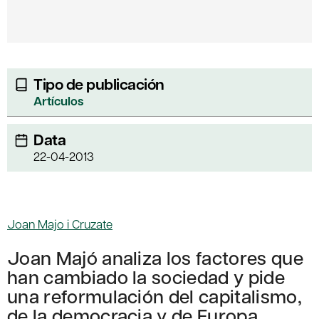
Tipo de publicación
Artículos
Data
22-04-2013
Joan Majo i Cruzate
Joan Majó analiza los factores que
han cambiado la sociedad y pide
una reformulación del capitalismo,
de la democracia y de Europa.