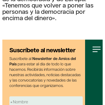
«Tenemos que volver a poner las
personas y la democracia por
encima del dinero».
Suscríbete al newsletter
Suscríbete al
Newsletter de Amics del
País
para estar al día de todo lo que
hacemos. Recibirás información sobre
nuestras actividades, noticias destacadas
y las convocatorias y novedades de las
conferencias que organizamos.