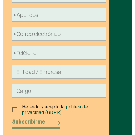
He leído y acepto la
política de
privacidad (GDPR)
.
Subscribirme