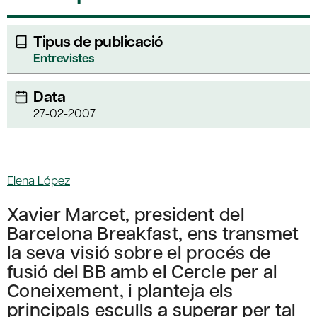
Tipus de publicació
Entrevistes
Data
27-02-2007
Elena López
Xavier Marcet, president del
Barcelona Breakfast, ens transmet
la seva visió sobre el procés de
fusió del BB amb el Cercle per al
Coneixement, i planteja els
principals esculls a superar per tal