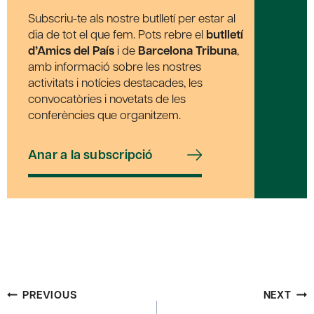
Subscriu-te als nostre butlletí per estar al
dia de tot el que fem. Pots rebre el
butlletí
d’Amics del País
i de
Barcelona Tribuna
,
amb informació sobre les nostres
activitats i notícies destacades, les
convocatòries i novetats de les
conferències que organitzem.
Anar a la subscripció
Post
PREVIOUS
NEXT