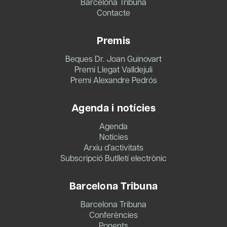
Barcelona Tribuna
Contacte
Premis
Beques Dr. Joan Guinovart
Premi Llegat Valldejuli
Premi Alexandre Pedrós
Agenda i notícies
Agenda
Notícies
Arxiu d’activitats
Subscripció Butlletí electrònic
Barcelona Tribuna
Barcelona Tribuna
Conferències
Ponents